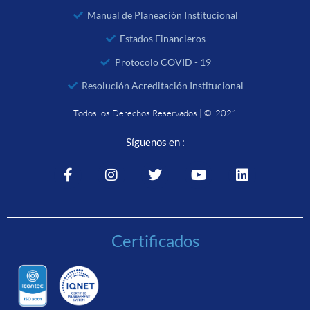
Manual de Planeación Institucional
Estados Financieros
Protocolo COVID - 19
Resolución Acreditación Institucional
Todos los Derechos Reservados | © 2021
Síguenos en :
Certificados