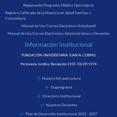
Reglamento Posgrados Médico Quirúrgicos
Registro Calificado de la Maestría en Salud Familiar y
Comunitaria
Manual de Uso Correo Electrónico Estudiantil
Manual de Uso Correo Electrónico Administrativos y Docentes
Información Institucional
FUNDACIÓN UNIVERSITARIA JUAN N. CORPAS
Personería Jurídica:
Resolución 2105 03/29/1974
Nuestra Infraestructura
Organigrama
Directorio Institucional
Nuestros Docentes
Plan de Desarrollo Institucional 2022 - 2027