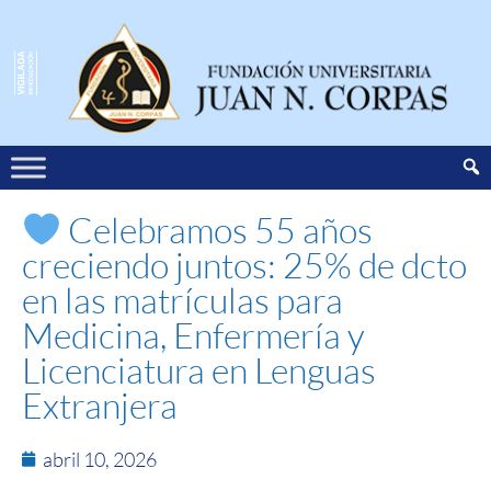
Celebramos 55 años
creciendo juntos: 25% de dcto
en las matrículas para
Medicina, Enfermería y
Licenciatura en Lenguas
Extranjera
abril 10, 2026