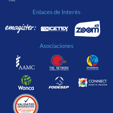
Enlaces de Interés
Asociaciones