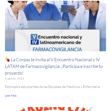
La Corpas te invita al V Encuentro Nacional y IV
LATAM de Farmacovigilancia: ¡Participa e inscribe tu
proyecto!
4 agosto, 2026
Estimados estudiantes de las Escuelas de Medicina y Enfermería.
Leer Más