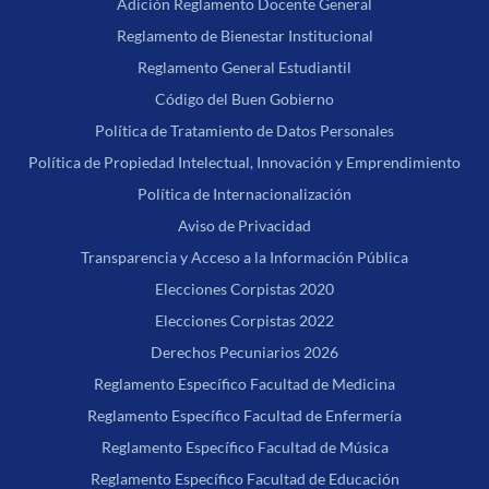
Adición Reglamento Docente General
Reglamento de Bienestar Institucional
Reglamento General Estudiantil
Código del Buen Gobierno
Política de Tratamiento de Datos Personales
Política de Propiedad Intelectual, Innovación y Emprendimiento
Política de Internacionalización
Aviso de Privacidad
Transparencia y Acceso a la Información Pública
Elecciones Corpistas 2020
Elecciones Corpistas 2022
Derechos Pecuniarios 2026
Reglamento Específico Facultad de Medicina
Reglamento Específico Facultad de Enfermería
Reglamento Específico Facultad de Música
Reglamento Específico Facultad de Educación