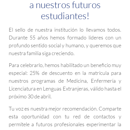
a nuestros futuros
estudiantes!
El sello de nuestra institución lo llevamos todos.
Durante 55 años hemos formado líderes con un
profundo sentido social y humano, y queremos que
nuestra familia siga creciendo.
Para celebrarlo, hemos habilitado un beneficio muy
especial: 25% de descuento en la matrícula para
nuestros programas de Medicina, Enfermería y
Licenciatura en Lenguas Extranjeras, válido hasta el
próximo 30 de abril.
Tu voz es nuestra mejor recomendación. Comparte
esta oportunidad con tu red de contactos y
permítele a futuros profesionales experimentar la