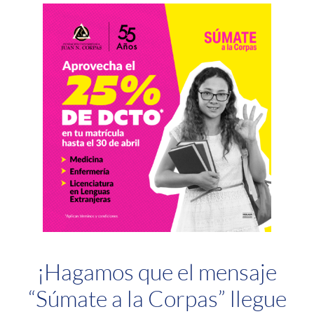
¡Hagamos que el mensaje
“Súmate a la Corpas” llegue