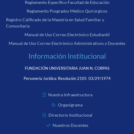
Reglamento Específico Facultad de Educación
Reglamento Posgrados Médico Quirúrgicos
Registro Calificado de la Maestría en Salud Familiar y
Comunitaria
Manual de Uso Correo Electrónico Estudiantil
Manual de Uso Correo Electrónico Administrativos y Docentes
Información Institucional
FUNDACIÓN UNIVERSITARIA JUAN N. CORPAS
Personería Jurídica:
Resolución 2105 03/29/1974
Nuestra Infraestructura
Organigrama
Directorio Institucional
Nuestros Docentes