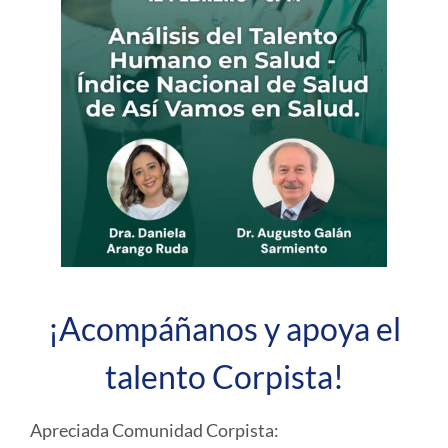
¡Acompáñanos y apoya el
talento Corpista!
Apreciada Comunidad Corpista: