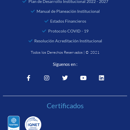
Plan de Desarrollo Institucional 2022 - 2027
Manual de Planeación Institucional
Estados Financieros
Protocolo COVID - 19
Resolución Acreditación Institucional
Todos los Derechos Reservados | © 2021
Síguenos en :
Certificados