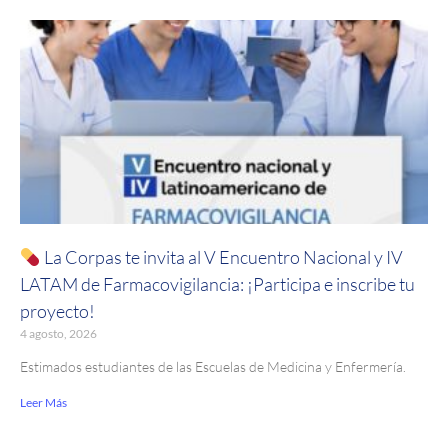
La Corpas te invita al V Encuentro Nacional y IV
LATAM de Farmacovigilancia: ¡Participa e inscribe tu
proyecto!
4 agosto, 2026
Estimados estudiantes de las Escuelas de Medicina y Enfermería.
Leer Más