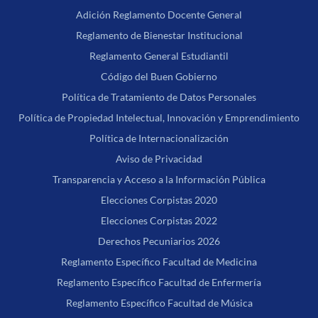
Adición Reglamento Docente General
Reglamento de Bienestar Institucional
Reglamento General Estudiantil
Código del Buen Gobierno
Política de Tratamiento de Datos Personales
Política de Propiedad Intelectual, Innovación y Emprendimiento
Política de Internacionalización
Aviso de Privacidad
Transparencia y Acceso a la Información Pública
Elecciones Corpistas 2020
Elecciones Corpistas 2022
Derechos Pecuniarios 2026
Reglamento Específico Facultad de Medicina
Reglamento Específico Facultad de Enfermería
Reglamento Específico Facultad de Música