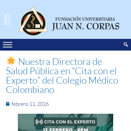
Nuestra Directora de
Salud Pública en “Cita con el
Experto” del Colegio Médico
Colombiano
febrero 11, 2026