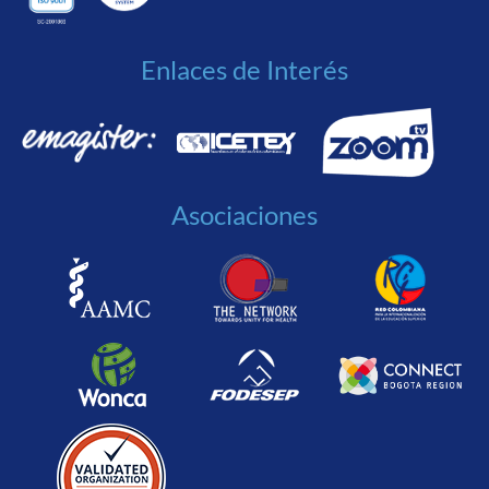
Enlaces de Interés
Asociaciones