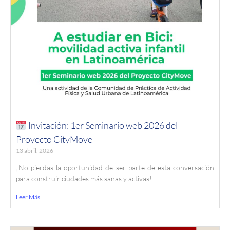
Invitación: 1er Seminario web 2026 del
Proyecto CityMove
13 abril, 2026
¡No pierdas la oportunidad de ser parte de esta conversación
para construir ciudades más sanas y activas!
Leer Más