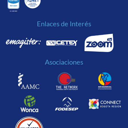
Enlaces de Interés
Asociaciones