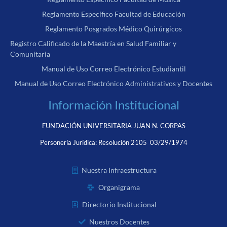
Reglamento Específico Facultad de Educación
Reglamento Posgrados Médico Quirúrgicos
Registro Calificado de la Maestría en Salud Familiar y
Comunitaria
Manual de Uso Correo Electrónico Estudiantil
Manual de Uso Correo Electrónico Administrativos y Docentes
Información Institucional
FUNDACIÓN UNIVERSITARIA JUAN N. CORPAS
Personería Jurídica:
Resolución 2105 03/29/1974
Nuestra Infraestructura
Organigrama
Directorio Institucional
Nuestros Docentes