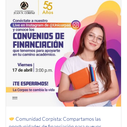
Comunidad Corpista: Compartamos las
oportunidades de financiación para nuevos