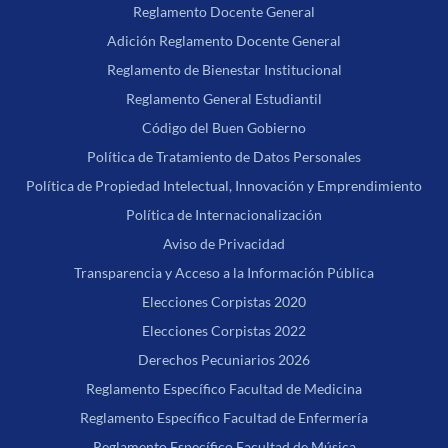
Reglamento Docente General
Adición Reglamento Docente General
Reglamento de Bienestar Institucional
Reglamento General Estudiantil
Código del Buen Gobierno
Política de Tratamiento de Datos Personales
Política de Propiedad Intelectual, Innovación y Emprendimiento
Política de Internacionalización
Aviso de Privacidad
Transparencia y Acceso a la Información Pública
Elecciones Corpistas 2020
Elecciones Corpistas 2022
Derechos Pecuniarios 2026
Reglamento Específico Facultad de Medicina
Reglamento Específico Facultad de Enfermería
Reglamento Específico Facultad de Música