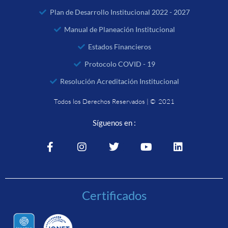
Plan de Desarrollo Institucional 2022 - 2027
Manual de Planeación Institucional
Estados Financieros
Protocolo COVID - 19
Resolución Acreditación Institucional
Todos los Derechos Reservados | © 2021
Síguenos en :
Certificados