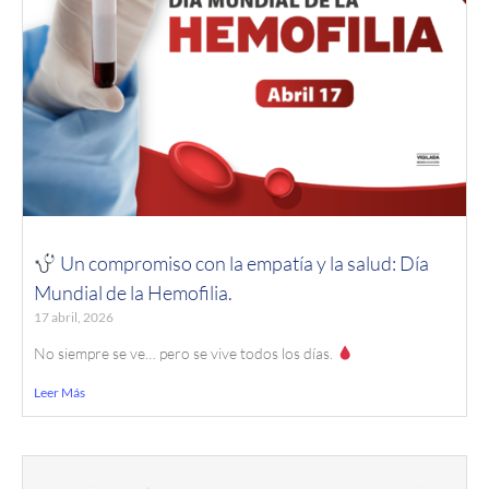
Un compromiso con la empatía y la salud: Día
Mundial de la Hemofilia.
17 abril, 2026
No siempre se ve… pero se vive todos los días.
Leer Más