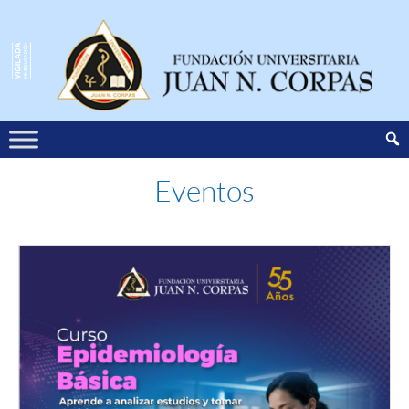
Eventos