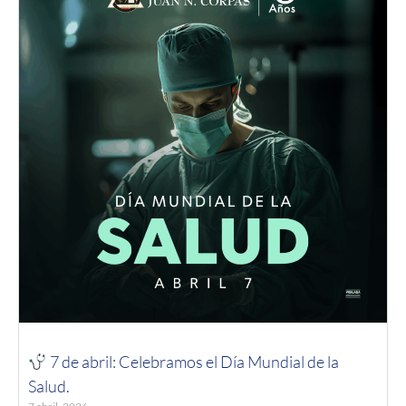
7 de abril: Celebramos el Día Mundial de la
Salud.