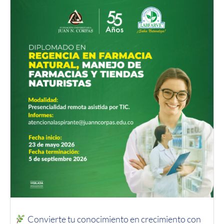
Convierte tu conocimiento en crecimiento con