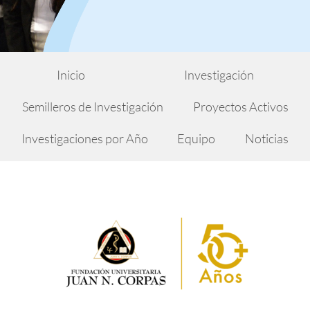
Inicio
Investigación
Semilleros de Investigación
Proyectos Activos
Investigaciones por Año
Equipo
Noticias