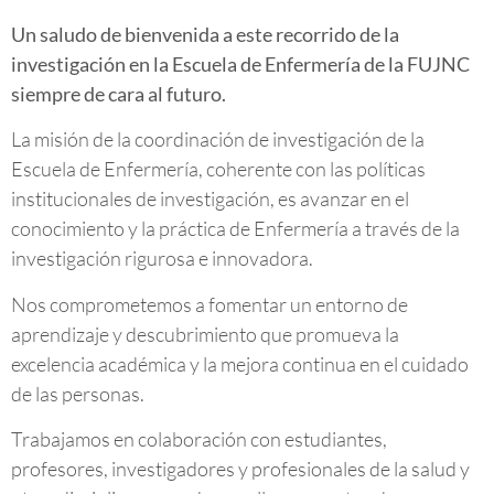
Un saludo de bienvenida a este recorrido de la
investigación en la Escuela de Enfermería de la FUJNC
siempre de cara al futuro.
La misión de la coordinación de investigación de la
Escuela de Enfermería, coherente con las políticas
institucionales de investigación, es avanzar en el
conocimiento y la práctica de Enfermería a través de la
investigación rigurosa e innovadora.
Nos comprometemos a fomentar un entorno de
aprendizaje y descubrimiento que promueva la
excelencia académica y la mejora continua en el cuidado
de las personas.
Trabajamos en colaboración con estudiantes,
profesores, investigadores y profesionales de la salud y