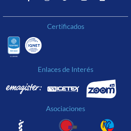
Certificados
Enlaces de Interés
Asociaciones