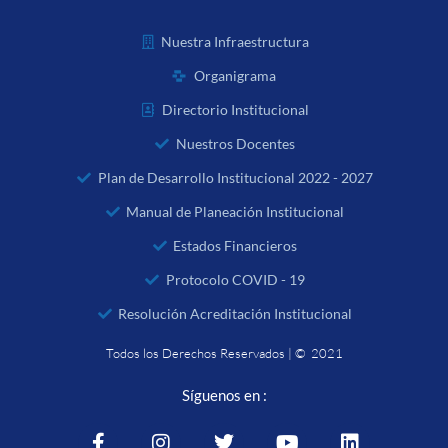
Nuestra Infraestructura
Organigrama
Directorio Institucional
Nuestros Docentes
Plan de Desarrollo Institucional 2022 - 2027
Manual de Planeación Institucional
Estados Financieros
Protocolo COVID - 19
Resolución Acreditación Institucional
Todos los Derechos Reservados | © 2021
Síguenos en :