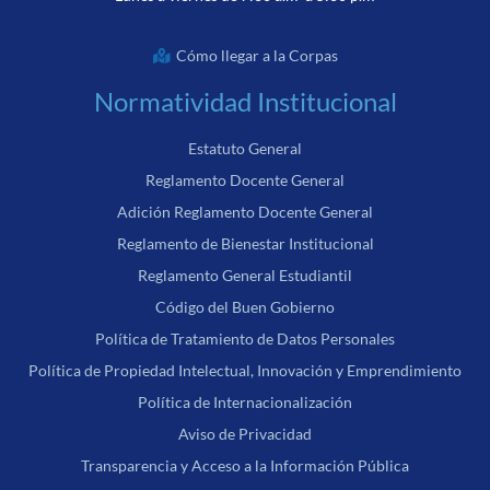
Cómo llegar a la Corpas
Normatividad Institucional
Estatuto General
Reglamento Docente General
Adición Reglamento Docente General
Reglamento de Bienestar Institucional
Reglamento General Estudiantil
Código del Buen Gobierno
Política de Tratamiento de Datos Personales
Política de Propiedad Intelectual, Innovación y Emprendimiento
Política de Internacionalización
Aviso de Privacidad
Transparencia y Acceso a la Información Pública