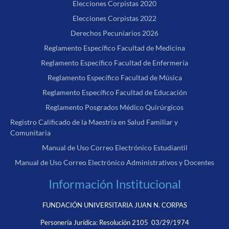
Elecciones Corpistas 2020
Elecciones Corpistas 2022
Derechos Pecuniarios 2026
Reglamento Específico Facultad de Medicina
Reglamento Específico Facultad de Enfermería
Reglamento Específico Facultad de Música
Reglamento Específico Facultad de Educación
Reglamento Posgrados Médico Quirúrgicos
Registro Calificado de la Maestría en Salud Familiar y
Comunitaria
Manual de Uso Correo Electrónico Estudiantil
Manual de Uso Correo Electrónico Administrativos y Docentes
Información Institucional
FUNDACIÓN UNIVERSITARIA JUAN N. CORPAS
Personería Jurídica:
Resolución 2105 03/29/1974