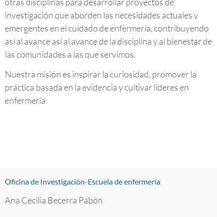
otras disciplinas para desarrollar proyectos de
investigación que aborden las necesidades actuales y
emergentes en el cuidado de enfermería, contribuyendo
así al avance así al avance de la disciplina y al bienestar de
las comunidades a las que servimos.
Nuestra misión es inspirar la curiosidad, promover la
práctica basada en la evidencia y cultivar líderes en
enfermería
Oficina de Investigación-Escuela de enfermería
Ana Cecilia Becerra Pabón