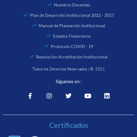
Nuestros Docentes
Plan de Desarrollo Institucional 2022 - 2027
Manual de Planeación Institucional
Estados Financieros
Protocolo COVID - 19
Resolución Acreditación Institucional
Todos los Derechos Reservados | © 2021
Síguenos en :
Certificados