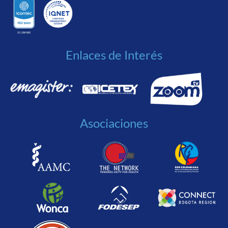
Enlaces de Interés
Asociaciones