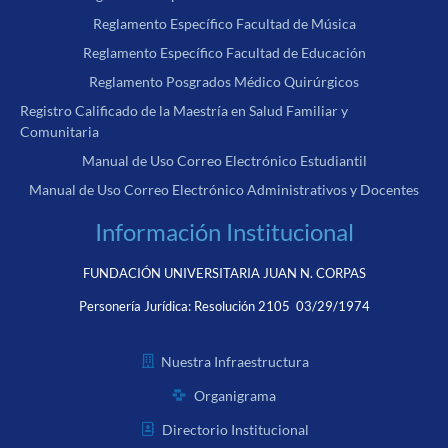
Reglamento Específico Facultad de Música
Reglamento Específico Facultad de Educación
Reglamento Posgrados Médico Quirúrgicos
Registro Calificado de la Maestría en Salud Familiar y
Comunitaria
Manual de Uso Correo Electrónico Estudiantil
Manual de Uso Correo Electrónico Administrativos y Docentes
Información Institucional
FUNDACIÓN UNIVERSITARIA JUAN N. CORPAS
Personería Jurídica:
Resolución 2105 03/29/1974
Nuestra Infraestructura
Organigrama
Directorio Institucional