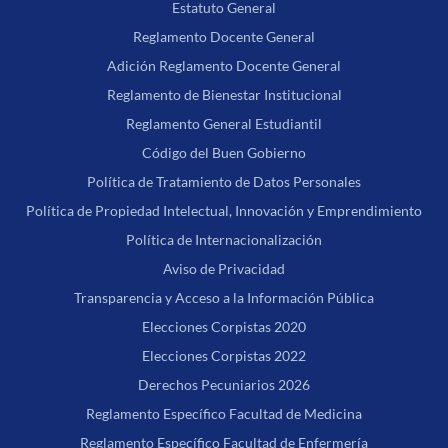
Estatuto General
Reglamento Docente General
Adición Reglamento Docente General
Reglamento de Bienestar Institucional
Reglamento General Estudiantil
Código del Buen Gobierno
Política de Tratamiento de Datos Personales
Política de Propiedad Intelectual, Innovación y Emprendimiento
Política de Internacionalización
Aviso de Privacidad
Transparencia y Acceso a la Información Pública
Elecciones Corpistas 2020
Elecciones Corpistas 2022
Derechos Pecuniarios 2026
Reglamento Específico Facultad de Medicina
Reglamento Específico Facultad de Enfermería