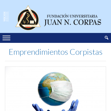
Emprendimientos Corpistas