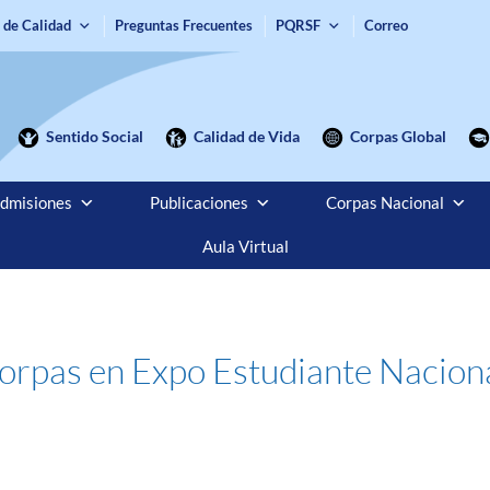
 de Calidad
Preguntas Frecuentes
PQRSF
Correo
Sentido Social
Calidad de Vida
Corpas Global
dmisiones
Publicaciones
Corpas Nacional
Aula Virtual
Corpas en Expo Estudiante Nacion