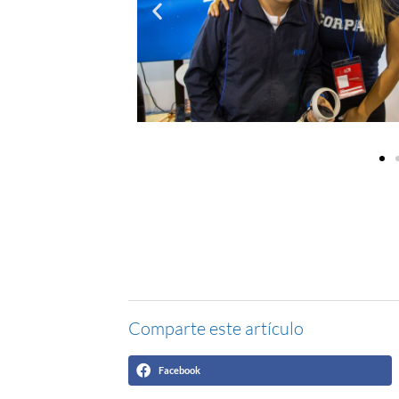
Comparte este artículo
Facebook