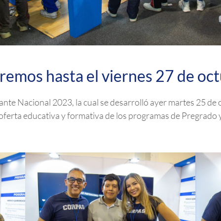
remos hasta el viernes 27 de oc
nte Nacional 2023, la cual se desarrolló ayer martes 25 de 
oferta educativa y formativa de los programas de Pregrado 