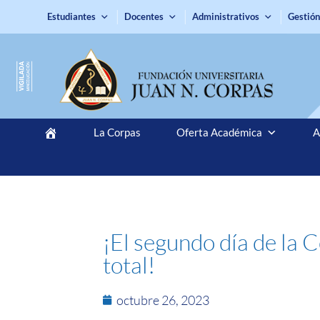
Estudiantes
Docentes
Administrativos
Gestión
La Corpas
Oferta Académica
A
¡El segundo día de la 
total!
octubre 26, 2023