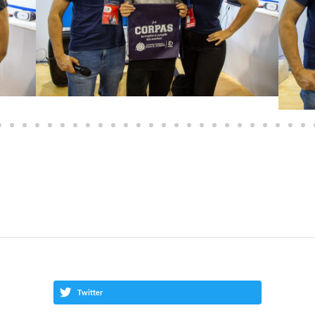
Twitter