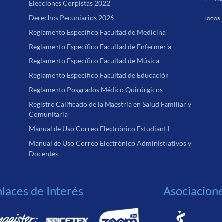
Elecciones Corpistas 2022
Derechos Pecuniarios 2026
Todos 
Reglamento Específico Facultad de Medicina
Reglamento Específico Facultad de Enfermería
Reglamento Específico Facultad de Música
Reglamento Específico Facultad de Educación
Reglamento Posgrados Médico Quirúrgicos
Registro Calificado de la Maestría en Salud Familiar y
Comunitaria
Manual de Uso Correo Electrónico Estudiantil
Manual de Uso Correo Electrónico Administrativos y
Docentes
laces de Interés
Asociacion