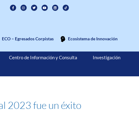
ECO – Egresados Corpistas
Ecosistema de Innovación
Centro de Información y Consulta
Investigación
al 2023 fue un éxito