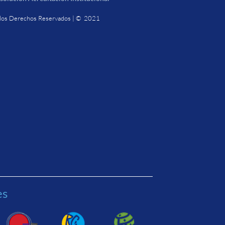
los Derechos Reservados | © 2021
es