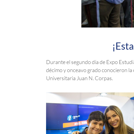
¡Esta
Durante el segundo día de Expo Estudia
décimo y onceavo grado conocieron la 
Universitaria Juan N. Corpas.