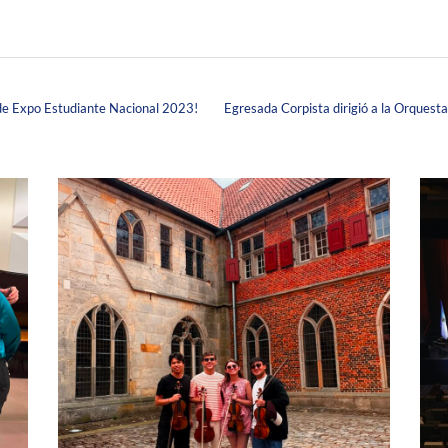
 de Expo Estudiante Nacional 2023!