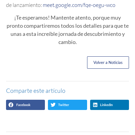
de lanzamiento:
meet.google.com/fqe-oegu-wco
¡Te esperamos! Mantente atento, porque muy
pronto compartiremos todos los detalles para que te
unas a esta increíble jornada de descubrimiento y
cambio.
Volver a Noticias
Comparte este artículo
Facebook
Twitter
LinkedIn