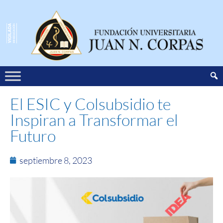
El ESIC y Colsubsidio te
Inspiran a Transformar el
Futuro
septiembre 8, 2023