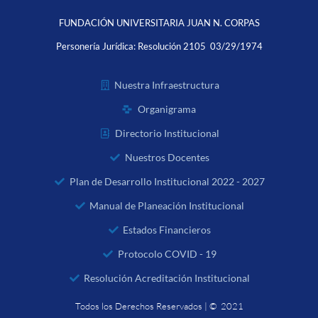
FUNDACIÓN UNIVERSITARIA JUAN N. CORPAS
Personería Jurídica:
Resolución 2105 03/29/1974
Nuestra Infraestructura
Organigrama
Directorio Institucional
Nuestros Docentes
Plan de Desarrollo Institucional 2022 - 2027
Manual de Planeación Institucional
Estados Financieros
Protocolo COVID - 19
Resolución Acreditación Institucional
Todos los Derechos Reservados | © 2021