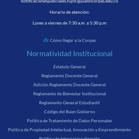
notificacionesjudiciales.fujnc@juanncorpas.edu.co
Horario de atención:
Lunes a viernes de 7:30 a.m a 5:30 p.m
Cómo llegar a la Corpas
Normatividad Institucional
Estatuto General
Reglamento Docente General
Adición Reglamento Docente General
Reglamento de Bienestar Institucional
Reglamento General Estudiantil
Código del Buen Gobierno
Política de Tratamiento de Datos Personales
Política de Propiedad Intelectual, Innovación y Emprendimiento
Política de Internacionalización