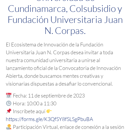
Cundinamarca, Colsubsidio y
Fundación Universitaria Juan
N. Corpas.
El Ecosistema de Innovación de la Fundación
Universitaria Juan N. Corpas desea invitar a toda
nuestra comunidad universitaria a unirse al
lanzamiento oficial de la Convocatoria de Innovación
Abierta, donde buscamos mentes creativas y
visionarias dispuestas a desafiar lo convencional.
Fecha: 11 de septiembre de 2023
Hora: 10:00 a 11:30
Inscríbete aquí
https://forms.gle/K3QfSY8fSLSgPbuBA
Participación Virtual, enlace de conexión a la sesión