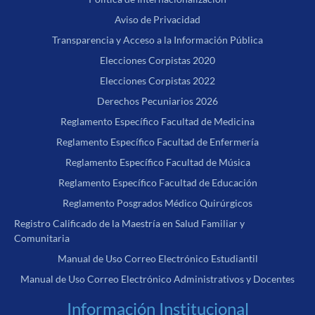
Aviso de Privacidad
Transparencia y Acceso a la Información Pública
Elecciones Corpistas 2020
Elecciones Corpistas 2022
Derechos Pecuniarios 2026
Reglamento Específico Facultad de Medicina
Reglamento Específico Facultad de Enfermería
Reglamento Específico Facultad de Música
Reglamento Específico Facultad de Educación
Reglamento Posgrados Médico Quirúrgicos
Registro Calificado de la Maestría en Salud Familiar y
Comunitaria
Manual de Uso Correo Electrónico Estudiantil
Manual de Uso Correo Electrónico Administrativos y Docentes
Información Institucional