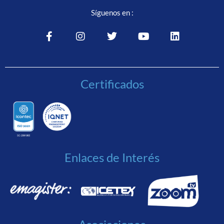
Síguenos en :
Certificados
Enlaces de Interés