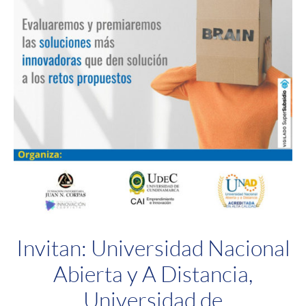
Invitan: Universidad Nacional
Abierta y A Distancia,
Universidad de