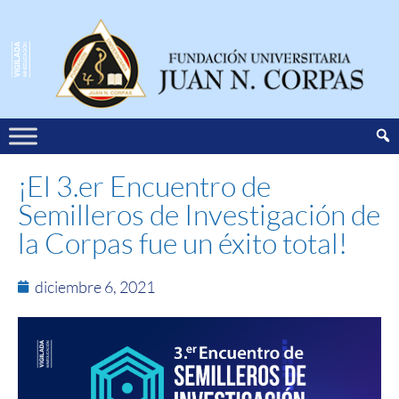
¡El 3.er Encuentro de
Semilleros de Investigación de
la Corpas fue un éxito total!
diciembre 6, 2021