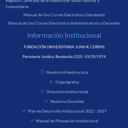
Registro Calificado de la Maestría en Salud Familiar y
Comunitaria
Manual de Uso Correo Electrónico Estudiantil
Manual de Uso Correo Electrónico Administrativos y Docentes
Información Institucional
FUNDACIÓN UNIVERSITARIA JUAN N. CORPAS
Personería Jurídica:
Resolución 2105 03/29/1974
Nuestra Infraestructura
Organigrama
Directorio Institucional
Nuestros Docentes
Plan de Desarrollo Institucional 2022 - 2027
Manual de Planeación Institucional