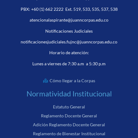
PBX:
+60 (1) 662 2222
Ext. 519, 533, 535, 537, 538
atencionalaspirante@juanncorpas.edu.co
Notificaciones Judiciales
notificacionesjudiciales.fujnc@juanncorpas.edu.co
Horario de atención:
Lunes a viernes de 7:30 a.m a 5:30 p.m
Cómo llegar a la Corpas
Normatividad Institucional
Estatuto General
Reglamento Docente General
Adición Reglamento Docente General
Reglamento de Bienestar Institucional