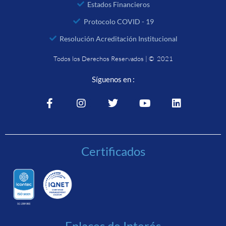
Estados Financieros
Protocolo COVID - 19
Resolución Acreditación Institucional
Todos los Derechos Reservados | © 2021
Síguenos en :
Certificados
Enlaces de Interés