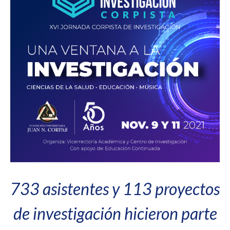
733 asistentes y 113 proyectos
de investigación hicieron parte