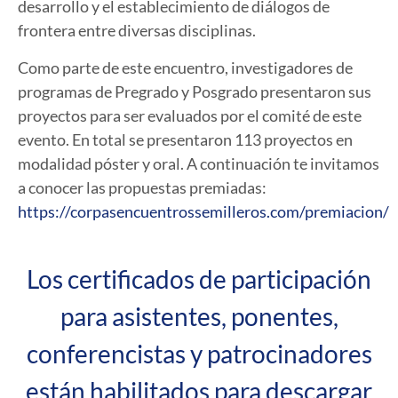
desarrollo y el establecimiento de diálogos de
frontera entre diversas disciplinas.
Como parte de este encuentro, investigadores de
programas de Pregrado y Posgrado presentaron sus
proyectos para ser evaluados por el comité de este
evento. En total se presentaron 113 proyectos en
modalidad póster y oral. A continuación te invitamos
a conocer las propuestas premiadas:
https://corpasencuentrossemilleros.com/premiacion/
Los certificados de participación
para asistentes, ponentes,
conferencistas y patrocinadores
están habilitados para descargar