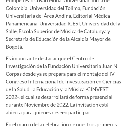
Pompeu Fabra Barcelona, Universidad Incca de
Colombia, Universidad del Tolima, Fundación
Universitaria del Área Andina, Editorial Médica
Panamericana, Universidad ICESI, Universidad de la
Salle, Escola Superior de Música de Catalunya y
Secretaría de Educación de la Alcaldía Mayor de
Bogotá.
Es importante destacar que el Centro de
Investigación de la Fundación Universitaria Juan N.
Corpas desde ya se prepara para el montaje del IV
Congreso Internacional de Investigación en Ciencias
de la Salud, la Educación y la Música -CINVEST
2022-, el cual se desarrollará de forma presencial
durante Noviembre de 2022. La invitación está
abierta para quienes deseen participar.
En el marco de la celebración de nuestros primeros