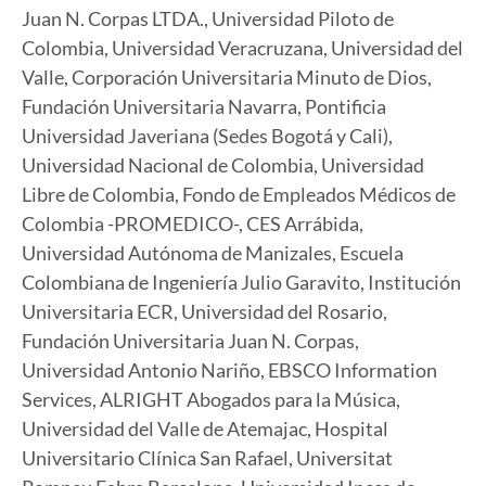
Juan N. Corpas LTDA., Universidad Piloto de
Colombia, Universidad Veracruzana, Universidad del
Valle, Corporación Universitaria Minuto de Dios,
Fundación Universitaria Navarra, Pontificia
Universidad Javeriana (Sedes Bogotá y Cali),
Universidad Nacional de Colombia, Universidad
Libre de Colombia, Fondo de Empleados Médicos de
Colombia -PROMEDICO-, CES Arrábida,
Universidad Autónoma de Manizales, Escuela
Colombiana de Ingeniería Julio Garavito, Institución
Universitaria ECR, Universidad del Rosario,
Fundación Universitaria Juan N. Corpas,
Universidad Antonio Nariño, EBSCO Information
Services, ALRIGHT Abogados para la Música,
Universidad del Valle de Atemajac, Hospital
Universitario Clínica San Rafael, Universitat