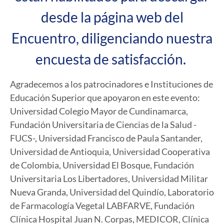
desde la
página web del
Encuentro
, diligenciando nuestra
encuesta de satisfacción.
Agradecemos a los patrocinadores e Instituciones de
Educación Superior que apoyaron en este evento:
Universidad Colegio Mayor de Cundinamarca,
Fundación Universitaria de Ciencias de la Salud -
FUCS-, Universidad Francisco de Paula Santander,
Universidad de Antioquia, Universidad Cooperativa
de Colombia, Universidad El Bosque, Fundación
Universitaria Los Libertadores, Universidad Militar
Nueva Granda, Universidad del Quindío, Laboratorio
de Farmacología Vegetal LABFARVE, Fundación
Clínica Hospital Juan N. Corpas, MEDICOR, Clínica