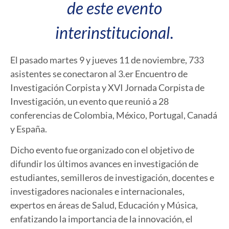
de este evento
interinstitucional.
El pasado martes 9 y jueves 11 de noviembre, 733
asistentes se conectaron al 3.er Encuentro de
Investigación Corpista y XVI Jornada Corpista de
Investigación, un evento que reunió a 28
conferencias de Colombia, México, Portugal, Canadá
y España.
Dicho evento fue organizado con el objetivo de
difundir los últimos avances en investigación de
estudiantes, semilleros de investigación, docentes e
investigadores nacionales e internacionales,
expertos en áreas de Salud, Educación y Música,
enfatizando la importancia de la innovación, el