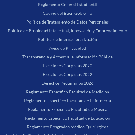
Reglamento General Estudiantil
Código del Buen Gobierno
Política de Tratamiento de Datos Personales
Política de Propiedad Intelectual, Innovación y Emprendimiento
Política de Internacionalización
Aviso de Privacidad
Transparencia y Acceso a la Información Pública
Elecciones Corpistas 2020
Elecciones Corpistas 2022
Derechos Pecuniarios 2026
Reglamento Específico Facultad de Medicina
Reglamento Específico Facultad de Enfermería
Reglamento Específico Facultad de Música
Reglamento Específico Facultad de Educación
Reglamento Posgrados Médico Quirúrgicos