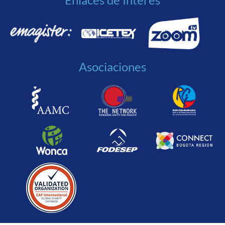
Asociaciones