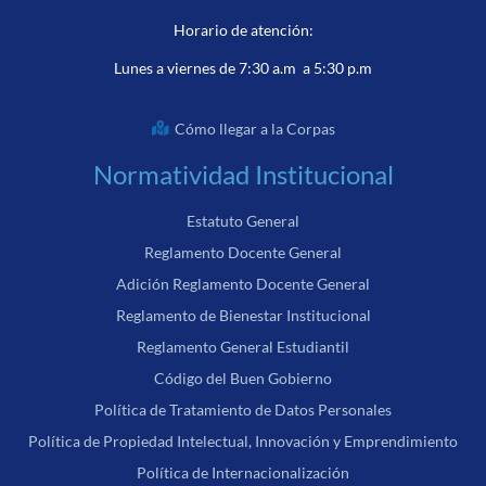
Horario de atención:
Lunes a viernes de 7:30 a.m a 5:30 p.m
Cómo llegar a la Corpas
Normatividad Institucional
Estatuto General
Reglamento Docente General
Adición Reglamento Docente General
Reglamento de Bienestar Institucional
Reglamento General Estudiantil
Código del Buen Gobierno
Política de Tratamiento de Datos Personales
Política de Propiedad Intelectual, Innovación y Emprendimiento
Política de Internacionalización