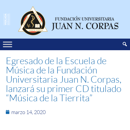
Egresado de la Escuela de
Música de la Fundación
Universitaria Juan N. Corpas,
lanzará su primer CD titulado
“Música de la Tierrita”
marzo 14, 2020