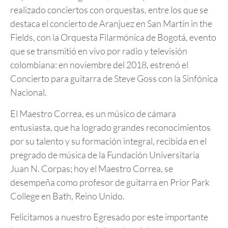
realizado conciertos con orquestas, entre los que se
destaca el concierto de Aranjuez en San Martín in the
Fields, con la Orquesta Filarmónica de Bogotá, evento
que se transmitió en vivo por radio y televisión
colombiana: en noviembre del 2018, estrenó el
Concierto para guitarra de Steve Goss con la Sinfónica
Nacional.
El Maestro Correa, es un músico de cámara
entusiasta, que ha logrado grandes reconocimientos
por su talento y su formación integral, recibida en el
pregrado de música de la Fundación Universitaria
Juan N. Corpas; hoy el Maestro Correa, se
desempeña como profesor de guitarra en Prior Park
College en Bath, Reino Unido.
Felicitamos a nuestro Egresado por este importante