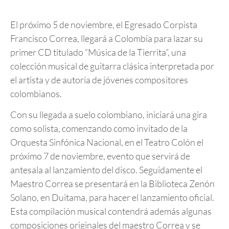
El próximo 5 de noviembre, el Egresado Corpista
Francisco Correa, llegará a Colombia para lazar su
primer CD titulado “Música de la Tierrita”, una
colección musical de guitarra clásica interpretada por
el artista y de autoría de jóvenes compositores
colombianos.
Con su llegada a suelo colombiano, iniciará una gira
como solista, comenzando como invitado de la
Orquesta Sinfónica Nacional, en el Teatro Colón el
próximo 7 de noviembre, evento que servirá de
antesala al lanzamiento del disco. Seguidamente el
Maestro Correa se presentará en la Biblioteca Zenón
Solano, en Duitama, para hacer el lanzamiento oficial.
Esta compilación musical contendrá además algunas
composiciones originales del maestro Correa y se