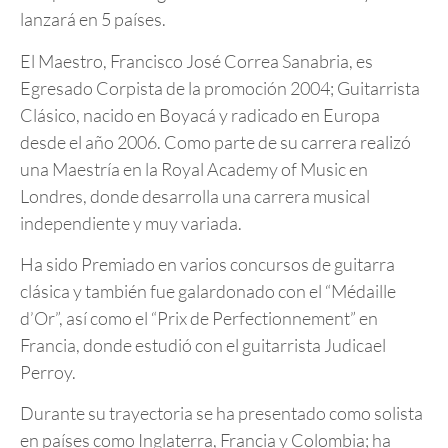
lanzará en 5 países.
El Maestro, Francisco José Correa Sanabria, es
Egresado Corpista de la promoción 2004; Guitarrista
Clásico, nacido en Boyacá y radicado en Europa
desde el año 2006. Como parte de su carrera realizó
una Maestría en la Royal Academy of Music en
Londres, donde desarrolla una carrera musical
independiente y muy variada.
Ha sido Premiado en varios concursos de guitarra
clásica y también fue galardonado con el “Médaille
d’Or”, así como el “Prix de Perfectionnement” en
Francia, donde estudió con el guitarrista Judicael
Perroy.
Durante su trayectoria se ha presentado como solista
en países como Inglaterra, Francia y Colombia; ha