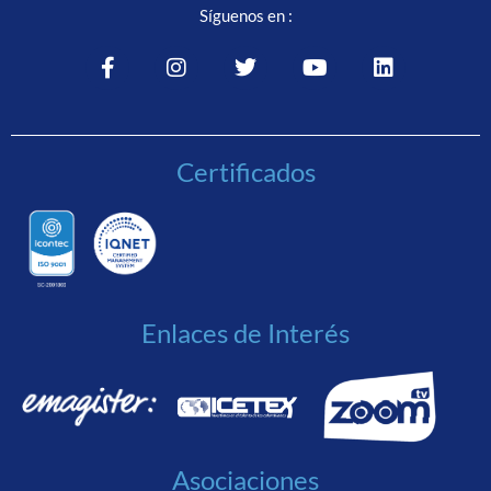
Síguenos en :
Certificados
Enlaces de Interés
Asociaciones