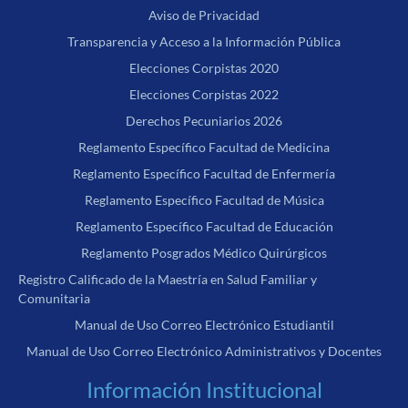
Aviso de Privacidad
Transparencia y Acceso a la Información Pública
Elecciones Corpistas 2020
Elecciones Corpistas 2022
Derechos Pecuniarios 2026
Reglamento Específico Facultad de Medicina
Reglamento Específico Facultad de Enfermería
Reglamento Específico Facultad de Música
Reglamento Específico Facultad de Educación
Reglamento Posgrados Médico Quirúrgicos
Registro Calificado de la Maestría en Salud Familiar y
Comunitaria
Manual de Uso Correo Electrónico Estudiantil
Manual de Uso Correo Electrónico Administrativos y Docentes
Información Institucional