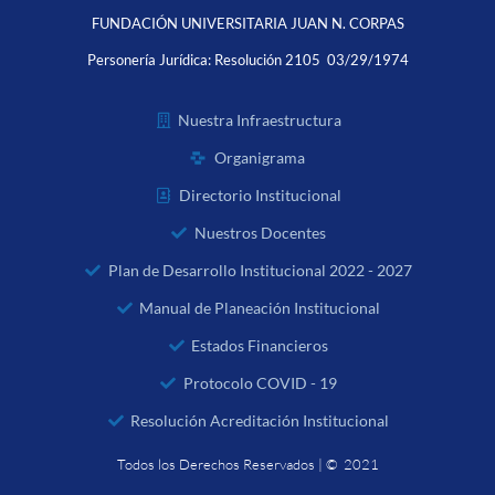
FUNDACIÓN UNIVERSITARIA JUAN N. CORPAS
Personería Jurídica:
Resolución 2105 03/29/1974
Nuestra Infraestructura
Organigrama
Directorio Institucional
Nuestros Docentes
Plan de Desarrollo Institucional 2022 - 2027
Manual de Planeación Institucional
Estados Financieros
Protocolo COVID - 19
Resolución Acreditación Institucional
Todos los Derechos Reservados | © 2021