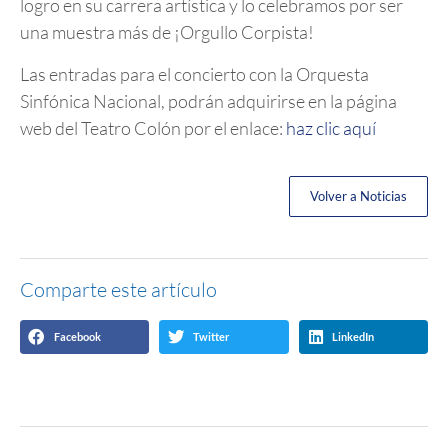
logro en su carrera artística y lo celebramos por ser
una muestra más de ¡Orgullo Corpista!
Las entradas para el concierto con la Orquesta
Sinfónica Nacional, podrán adquirirse en la página
web del Teatro Colón por el enlace:
haz clic aquí
Volver a Noticias
Comparte este artículo
Facebook
Twitter
LinkedIn