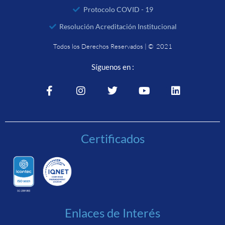
Protocolo COVID - 19
Resolución Acreditación Institucional
Todos los Derechos Reservados | © 2021
Síguenos en :
Certificados
Enlaces de Interés