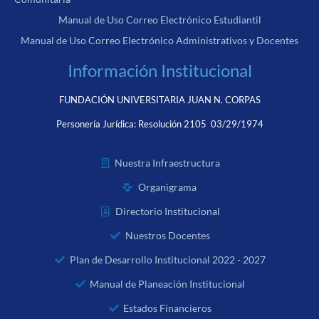
Manual de Uso Correo Electrónico Estudiantil
Manual de Uso Correo Electrónico Administrativos y Docentes
Información Institucional
FUNDACIÓN UNIVERSITARIA JUAN N. CORPAS
Personería Jurídica:
Resolución 2105 03/29/1974
Nuestra Infraestructura
Organigrama
Directorio Institucional
Nuestros Docentes
Plan de Desarrollo Institucional 2022 - 2027
Manual de Planeación Institucional
Estados Financieros