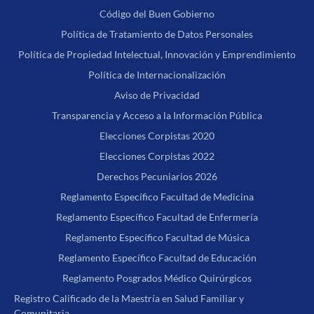
Código del Buen Gobierno
Política de Tratamiento de Datos Personales
Política de Propiedad Intelectual, Innovación y Emprendimiento
Política de Internacionalización
Aviso de Privacidad
Transparencia y Acceso a la Información Pública
Elecciones Corpistas 2020
Elecciones Corpistas 2022
Derechos Pecuniarios 2026
Reglamento Específico Facultad de Medicina
Reglamento Específico Facultad de Enfermería
Reglamento Específico Facultad de Música
Reglamento Específico Facultad de Educación
Reglamento Posgrados Médico Quirúrgicos
Registro Calificado de la Maestría en Salud Familiar y
Comunitaria