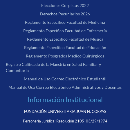
Elecciones Corpistas 2022
Derechos Pecuniarios 2026
Reglamento Específico Facultad de Medicina
Reglamento Específico Facultad de Enfermería
Reglamento Específico Facultad de Música
Reglamento Específico Facultad de Educación
Reglamento Posgrados Médico Quirúrgicos
Registro Calificado de la Maestría en Salud Familiar y
Comunitaria
Manual de Uso Correo Electrónico Estudiantil
Manual de Uso Correo Electrónico Administrativos y Docentes
Información Institucional
FUNDACIÓN UNIVERSITARIA JUAN N. CORPAS
Personería Jurídica:
Resolución 2105 03/29/1974