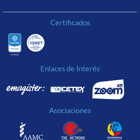
Certificados
Enlaces de Interés
Asociaciones