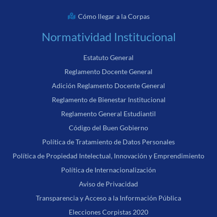
Cómo llegar a la Corpas
Normatividad Institucional
Estatuto General
Reglamento Docente General
Adición Reglamento Docente General
Reglamento de Bienestar Institucional
Reglamento General Estudiantil
Código del Buen Gobierno
Política de Tratamiento de Datos Personales
Política de Propiedad Intelectual, Innovación y Emprendimiento
Política de Internacionalización
Aviso de Privacidad
Transparencia y Acceso a la Información Pública
Elecciones Corpistas 2020