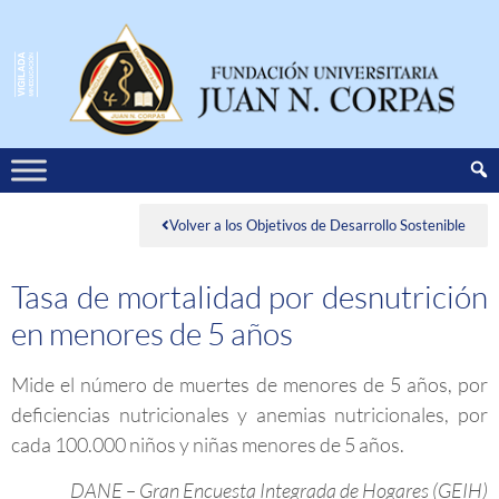
Volver a los Objetivos de Desarrollo Sostenible
Tasa de mortalidad por desnutrición
en menores de 5 años
Mide el número de muertes de menores de 5 años, por
deficiencias nutricionales y anemias nutricionales, por
cada 100.000 niños y niñas menores de 5 años.
DANE – Gran Encuesta Integrada de Hogares (GEIH)