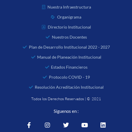
Nuestra Infraestructura
Organigrama
Directorio Institucional
Nuestros Docentes
Plan de Desarrollo Institucional 2022 - 2027
Manual de Planeación Institucional
Estados Financieros
Protocolo COVID - 19
Resolución Acreditación Institucional
Todos los Derechos Reservados | © 2021
Síguenos en :