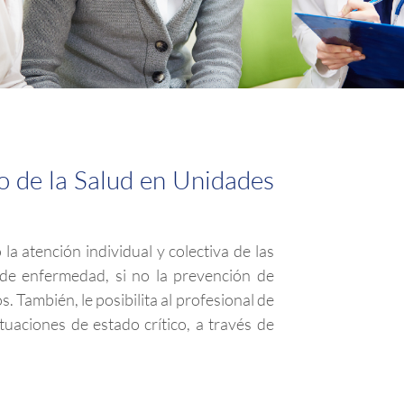
o de la Salud en Unidades
 atención individual y colectiva de las
 de enfermedad, si no la prevención de
s.
También, le posibilita al profesional de
tuaciones de estado crítico, a través de