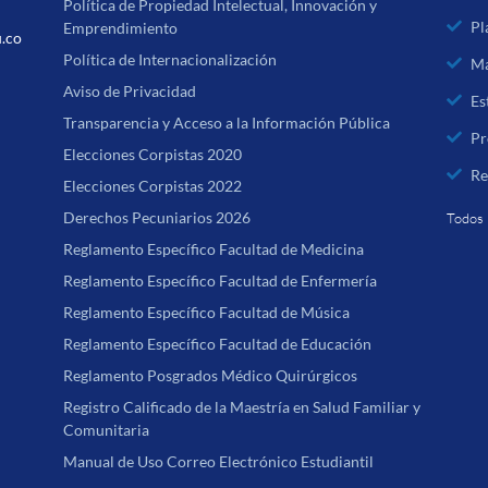
Política de Propiedad Intelectual, Innovación y
Pl
Emprendimiento
u.co
Política de Internacionalización
Ma
Aviso de Privacidad
Es
Transparencia y Acceso a la Información Pública
Pr
Elecciones Corpistas 2020
Re
Elecciones Corpistas 2022
Derechos Pecuniarios 2026
Todos 
Reglamento Específico Facultad de Medicina
Reglamento Específico Facultad de Enfermería
Reglamento Específico Facultad de Música
Reglamento Específico Facultad de Educación
Reglamento Posgrados Médico Quirúrgicos
Registro Calificado de la Maestría en Salud Familiar y
Comunitaria
Manual de Uso Correo Electrónico Estudiantil