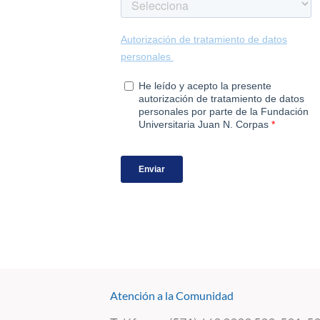
Atención a la Comunidad