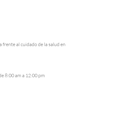
 frente al cuidado de la salud en
 de 8:00 am a 12:00 pm