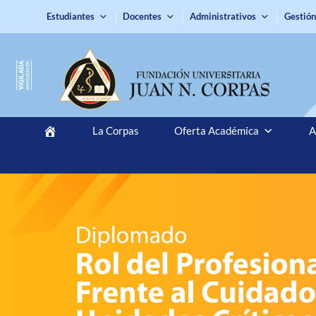
Estudiantes
Docentes
Administrativos
Gestión
La Corpas
Oferta Académica
A