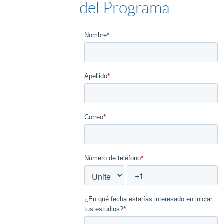
del Programa