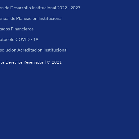
an de Desarrollo Institucional 2022 - 2027
nual de Planeación Institucional
tados Financieros
otocolo COVID - 19
solución Acreditación Institucional
los Derechos Reservados | © 2021