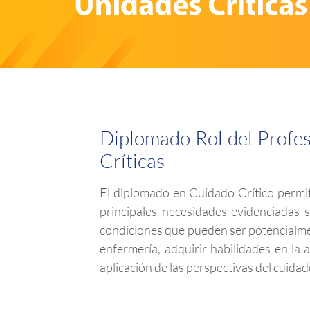
Diplomado Rol del Profes
Críticas
El diplomado en Cuidado Crítico permit
principales necesidades evidenciadas 
condiciones que pueden ser potencialmen
enfermería, adquirir habilidades en la 
aplicación de las perspectivas del cuida