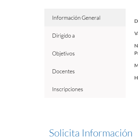
Información General
D
V
Dirigido a
N
Objetivos
P
M
Docentes
H
Inscripciones
Solicita Información