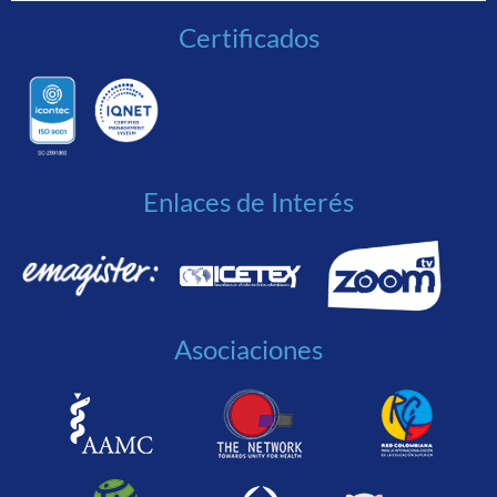
Certificados
Enlaces de Interés
Asociaciones