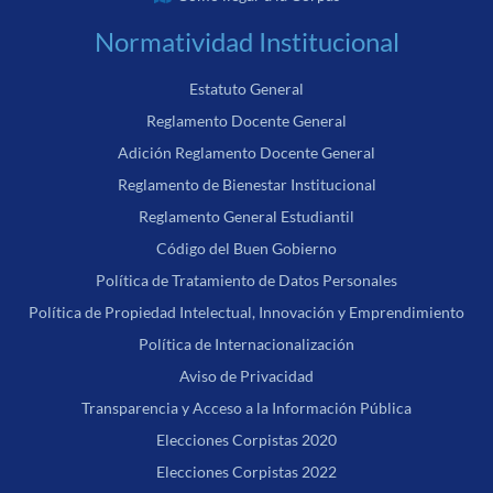
Normatividad Institucional
Estatuto General
Reglamento Docente General
Adición Reglamento Docente General
Reglamento de Bienestar Institucional
Reglamento General Estudiantil
Código del Buen Gobierno
Política de Tratamiento de Datos Personales
Política de Propiedad Intelectual, Innovación y Emprendimiento
Política de Internacionalización
Aviso de Privacidad
Transparencia y Acceso a la Información Pública
Elecciones Corpistas 2020
Elecciones Corpistas 2022