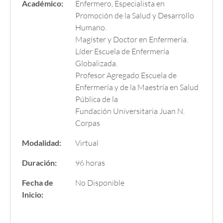
Académico:
Enfermero, Especialista en
Promoción de la Salud y Desarrollo
Humano.
Magíster y Doctor en Enfermería.
Líder Escuela de Enfermería
Globalizada.
Profesor Agregado Escuela de
Enfermería y de la Maestría en Salud
Pública de la
Fundación Universitaria Juan N.
Corpas
Modalidad:
Virtual
Duración:
96 horas
Fecha de
No Disponible
Inicio: