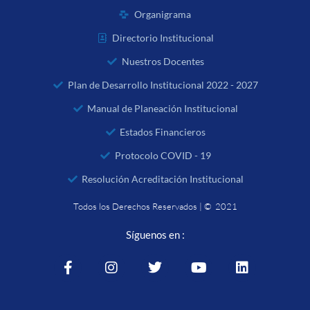
Organigrama
Directorio Institucional
Nuestros Docentes
Plan de Desarrollo Institucional 2022 - 2027
Manual de Planeación Institucional
Estados Financieros
Protocolo COVID - 19
Resolución Acreditación Institucional
Todos los Derechos Reservados | © 2021
Síguenos en :