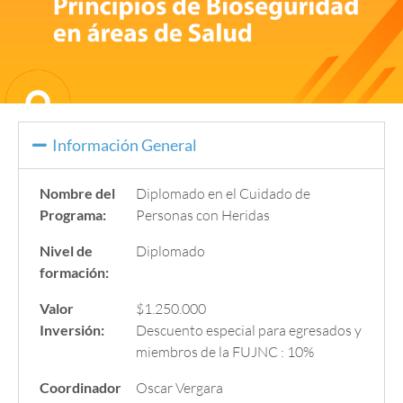
Información General
Nombre del
Diplomado en el Cuidado de
Programa:
Personas con Heridas
Nivel de
Diplomado
formación:
Valor
$1.250.000
Inversión:
Descuento especial para egresados y
miembros de la FUJNC : 10%
Coordinador
Oscar Vergara