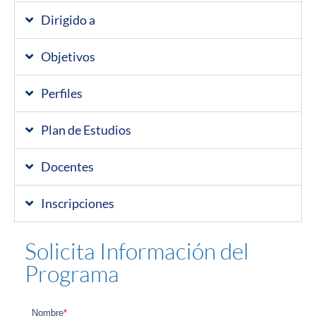
Dirigido a
Objetivos
Perfiles
Plan de Estudios
Docentes
Inscripciones
Solicita Información del
Programa