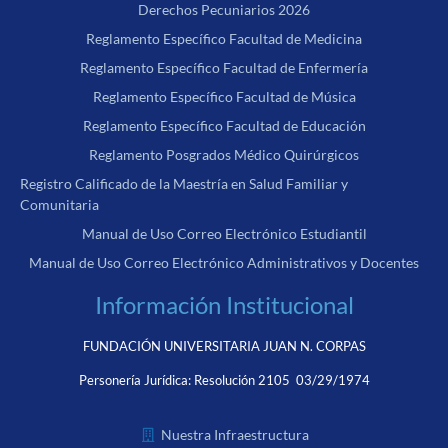
Derechos Pecuniarios 2026
Reglamento Específico Facultad de Medicina
Reglamento Específico Facultad de Enfermería
Reglamento Específico Facultad de Música
Reglamento Específico Facultad de Educación
Reglamento Posgrados Médico Quirúrgicos
Registro Calificado de la Maestría en Salud Familiar y
Comunitaria
Manual de Uso Correo Electrónico Estudiantil
Manual de Uso Correo Electrónico Administrativos y Docentes
Información Institucional
FUNDACIÓN UNIVERSITARIA JUAN N. CORPAS
Personería Jurídica:
Resolución 2105 03/29/1974
Nuestra Infraestructura