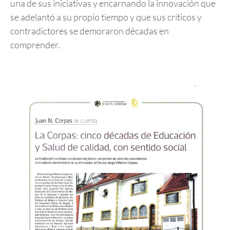
una de sus iniciativas y encarnando la innovación que
se adelantó a su propio tiempo y que sus críticos y
contradictores se demoraron décadas en
comprender.