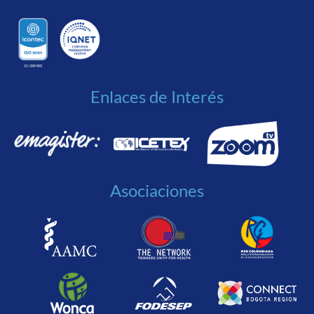
Enlaces de Interés
Asociaciones