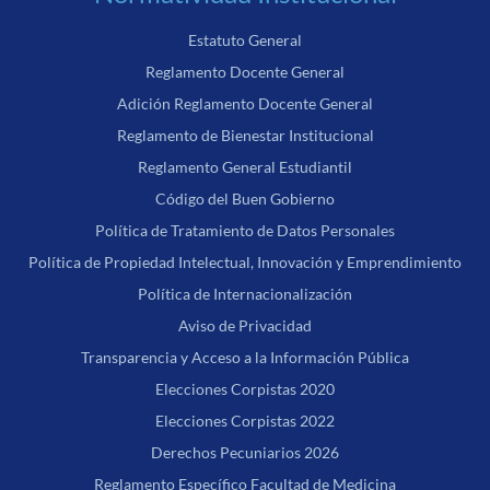
Estatuto General
Reglamento Docente General
Adición Reglamento Docente General
Reglamento de Bienestar Institucional
Reglamento General Estudiantil
Código del Buen Gobierno
Política de Tratamiento de Datos Personales
Política de Propiedad Intelectual, Innovación y Emprendimiento
Política de Internacionalización
Aviso de Privacidad
Transparencia y Acceso a la Información Pública
Elecciones Corpistas 2020
Elecciones Corpistas 2022
Derechos Pecuniarios 2026
Reglamento Específico Facultad de Medicina