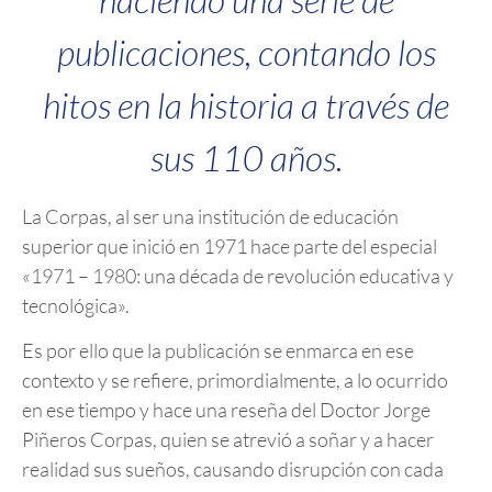
publicaciones, contando los
hitos en la historia a través de
sus 110 años.
La Corpas, al ser una institución de educación
superior que inició en 1971 hace parte del especial
«1971 – 1980: una década de revolución educativa y
tecnológica».
Es por ello que la publicación se enmarca en ese
contexto y se refiere, primordialmente, a lo ocurrido
en ese tiempo y hace una reseña del Doctor Jorge
Piñeros Corpas, quien se atrevió a soñar y a hacer
realidad sus sueños, causando disrupción con cada