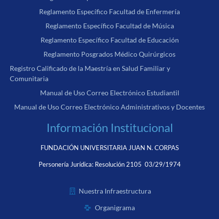
Reglamento Específico Facultad de Enfermería
Reglamento Específico Facultad de Música
Reglamento Específico Facultad de Educación
Reglamento Posgrados Médico Quirúrgicos
Registro Calificado de la Maestría en Salud Familiar y
Comunitaria
Manual de Uso Correo Electrónico Estudiantil
Manual de Uso Correo Electrónico Administrativos y Docentes
Información Institucional
FUNDACIÓN UNIVERSITARIA JUAN N. CORPAS
Personería Jurídica:
Resolución 2105 03/29/1974
Nuestra Infraestructura
Organigrama