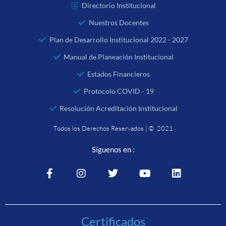
Directorio Institucional
Nuestros Docentes
Plan de Desarrollo Institucional 2022 - 2027
Manual de Planeación Institucional
Estados Financieros
Protocolo COVID - 19
Resolución Acreditación Institucional
Todos los Derechos Reservados | © 2021
Síguenos en :
Certificados