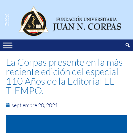
La Corpas presente en la más
reciente edición del especial
110 Años de la Editorial EL
TIEMPO.
septiembre 20, 2021