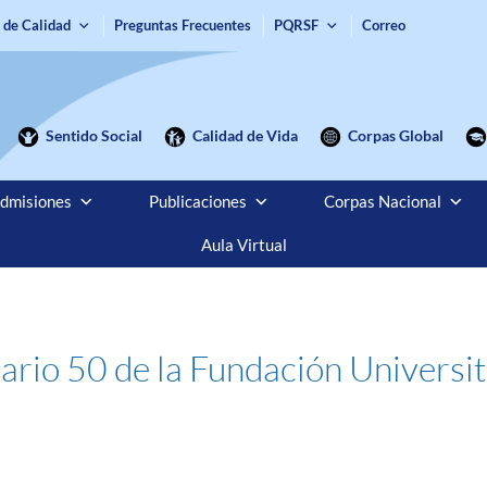
 de Calidad
Preguntas Frecuentes
PQRSF
Correo
Sentido Social
Calidad de Vida
Corpas Global
dmisiones
Publicaciones
Corpas Nacional
Aula Virtual
ario 50 de la Fundación Universi