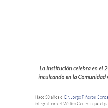
La Institución celebra en el
inculcando en la Comunidad Co
Hace 50 años el
Dr. Jorge Piñeros Corp
integral para el Médico General que el 