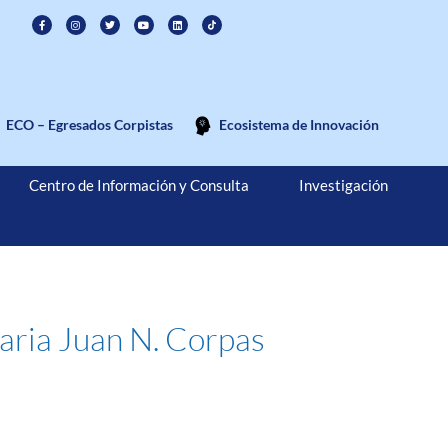
ECO – Egresados Corpistas
Ecosistema de Innovación
Centro de Información y Consulta
Investigación
taria Juan N. Corpas