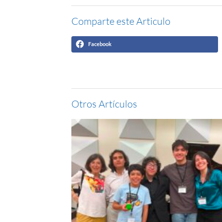
Comparte este Articulo
Facebook
Otros Artículos