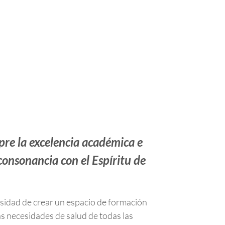
pre la excelencia académica e
consonancia con el Espíritu de
cesidad de crear un espacio de formación
s necesidades de salud de todas las