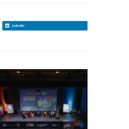
LinkedIn