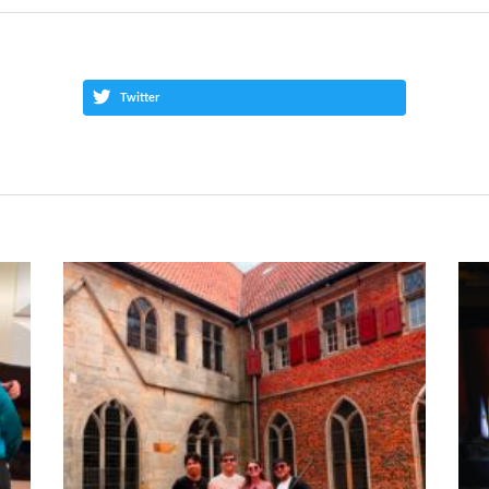
Twitter