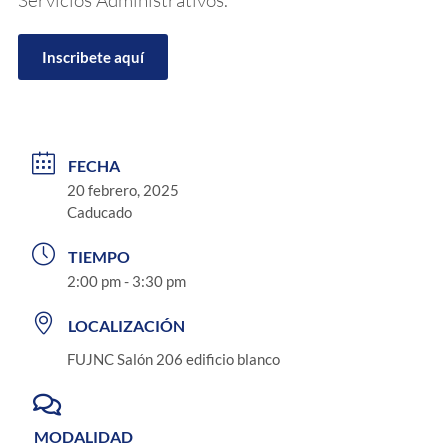
Inscribete aquí
FECHA
20 febrero, 2025
Caducado
TIEMPO
2:00 pm - 3:30 pm
LOCALIZACIÓN
FUJNC Salón 206 edificio blanco
MODALIDAD