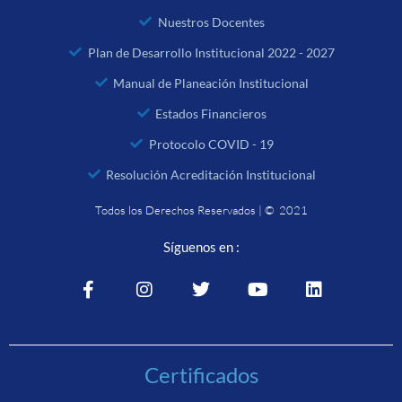
Nuestros Docentes
Plan de Desarrollo Institucional 2022 - 2027
Manual de Planeación Institucional
Estados Financieros
Protocolo COVID - 19
Resolución Acreditación Institucional
Todos los Derechos Reservados | © 2021
Síguenos en :
Certificados