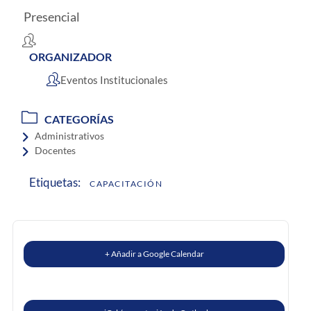
Presencial
ORGANIZADOR
Eventos Institucionales
CATEGORÍAS
Administrativos
Docentes
Etiquetas:
CAPACITACIÓN
+ Añadir a Google Calendar