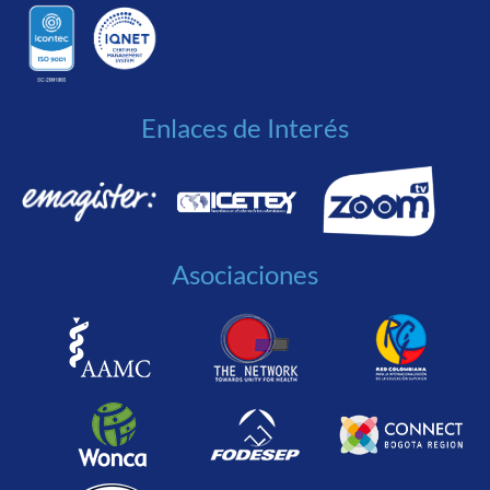
Enlaces de Interés
Asociaciones