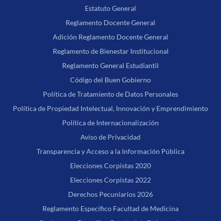
Estatuto General
Reglamento Docente General
Adición Reglamento Docente General
Reglamento de Bienestar Institucional
Reglamento General Estudiantil
Código del Buen Gobierno
Política de Tratamiento de Datos Personales
Política de Propiedad Intelectual, Innovación y Emprendimiento
Política de Internacionalización
Aviso de Privacidad
Transparencia y Acceso a la Información Pública
Elecciones Corpistas 2020
Elecciones Corpistas 2022
Derechos Pecuniarios 2026
Reglamento Específico Facultad de Medicina