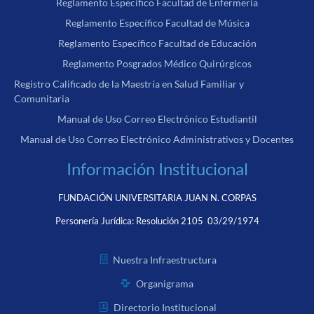
Reglamento Específico Facultad de Enfermería
Reglamento Específico Facultad de Música
Reglamento Específico Facultad de Educación
Reglamento Posgrados Médico Quirúrgicos
Registro Calificado de la Maestría en Salud Familiar y
Comunitaria
Manual de Uso Correo Electrónico Estudiantil
Manual de Uso Correo Electrónico Administrativos y Docentes
Información Institucional
FUNDACIÓN UNIVERSITARIA JUAN N. CORPAS
Personería Jurídica:
Resolución 2105 03/29/1974
Nuestra Infraestructura
Organigrama
Directorio Institucional