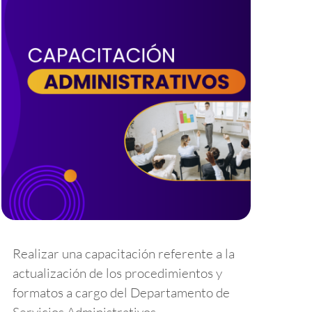
Realizar una capacitación referente a la
actualización de los procedimientos y
formatos a cargo del Departamento de
Servicios Administrativos.