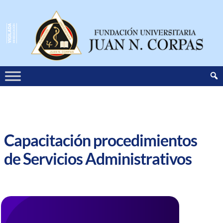
Capacitación procedimientos
de Servicios Administrativos