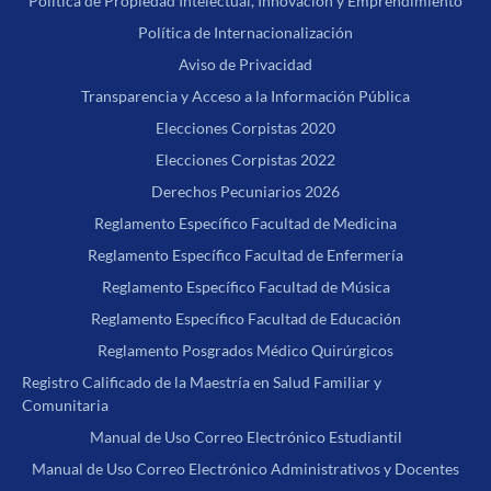
Política de Propiedad Intelectual, Innovación y Emprendimiento
Política de Internacionalización
Aviso de Privacidad
Transparencia y Acceso a la Información Pública
Elecciones Corpistas 2020
Elecciones Corpistas 2022
Derechos Pecuniarios 2026
Reglamento Específico Facultad de Medicina
Reglamento Específico Facultad de Enfermería
Reglamento Específico Facultad de Música
Reglamento Específico Facultad de Educación
Reglamento Posgrados Médico Quirúrgicos
Registro Calificado de la Maestría en Salud Familiar y
Comunitaria
Manual de Uso Correo Electrónico Estudiantil
Manual de Uso Correo Electrónico Administrativos y Docentes