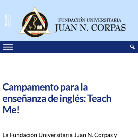
Campamento para la
enseñanza de inglés: Teach
Me!
La Fundación Universitaria Juan N. Corpas y