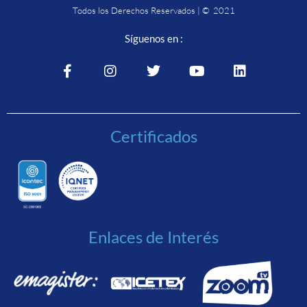
Todos los Derechos Reservados | © 2021
Síguenos en :
Certificados
Enlaces de Interés