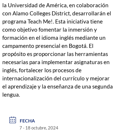
la Universidad de América, en colaboración
con Alamo Colleges District, desarrollarán el
programa Teach Me!. Esta iniciativa tiene
como objetivo fomentar la inmersión y
formación en el idioma inglés mediante un
campamento presencial en Bogotá. El
propósito es proporcionar las herramientas
necesarias para implementar asignaturas en
inglés, fortalecer los procesos de
internacionalización del currículo y mejorar
el aprendizaje y la enseñanza de una segunda
lengua.
FECHA
7 - 18 octubre, 2024