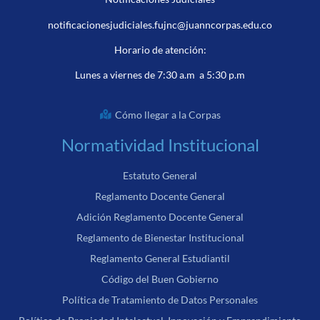
notificacionesjudiciales.fujnc@juanncorpas.edu.co
Horario de atención:
Lunes a viernes de 7:30 a.m a 5:30 p.m
Cómo llegar a la Corpas
Normatividad Institucional
Estatuto General
Reglamento Docente General
Adición Reglamento Docente General
Reglamento de Bienestar Institucional
Reglamento General Estudiantil
Código del Buen Gobierno
Política de Tratamiento de Datos Personales