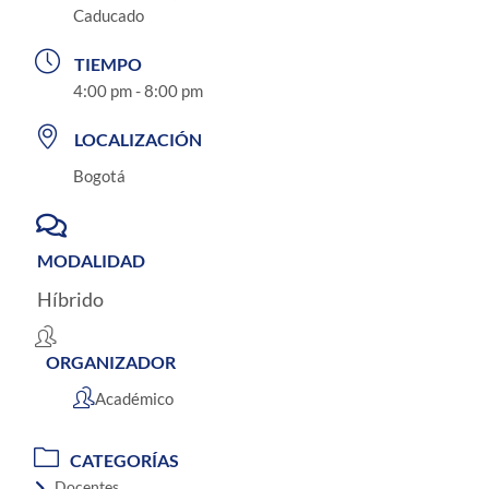
Caducado
TIEMPO
4:00 pm - 8:00 pm
LOCALIZACIÓN
Bogotá
MODALIDAD
Híbrido
ORGANIZADOR
Académico
CATEGORÍAS
Docentes