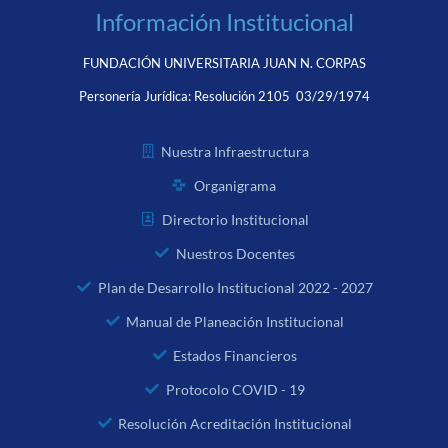
Información Institucional
FUNDACIÓN UNIVERSITARIA JUAN N. CORPAS
Personería Jurídica:
Resolución 2105 03/29/1974
Nuestra Infraestructura
Organigrama
Directorio Institucional
Nuestros Docentes
Plan de Desarrollo Institucional 2022 - 2027
Manual de Planeación Institucional
Estados Financieros
Protocolo COVID - 19
Resolución Acreditación Institucional