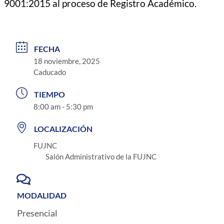
9001:2015 al proceso de Registro Académico.
FECHA
18 noviembre, 2025
Caducado
TIEMPO
8:00 am - 5:30 pm
LOCALIZACIÓN
FUJNC
Salón Administrativo de la FUJNC
MODALIDAD
Presencial