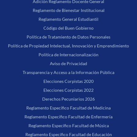
Adición Reglamento Docente General
Reglamento de Bienestar Institucional
Reglamento General Estudiantil
Código del Buen Gobierno
Política de Tratamiento de Datos Personales
Política de Propiedad Intelectual, Innovación y Emprendimiento
Política de Internacionalización
Aviso de Privacidad
Transparencia y Acceso a la Información Pública
Elecciones Corpistas 2020
Elecciones Corpistas 2022
Derechos Pecuniarios 2026
Reglamento Específico Facultad de Medicina
Reglamento Específico Facultad de Enfermería
Reglamento Específico Facultad de Música
Reglamento Específico Facultad de Educación