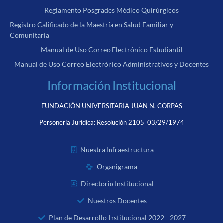
Reglamento Posgrados Médico Quirúrgicos
Registro Calificado de la Maestría en Salud Familiar y
Comunitaria
Manual de Uso Correo Electrónico Estudiantil
Manual de Uso Correo Electrónico Administrativos y Docentes
Información Institucional
FUNDACIÓN UNIVERSITARIA JUAN N. CORPAS
Personería Jurídica:
Resolución 2105 03/29/1974
Nuestra Infraestructura
Organigrama
Directorio Institucional
Nuestros Docentes
Plan de Desarrollo Institucional 2022 - 2027