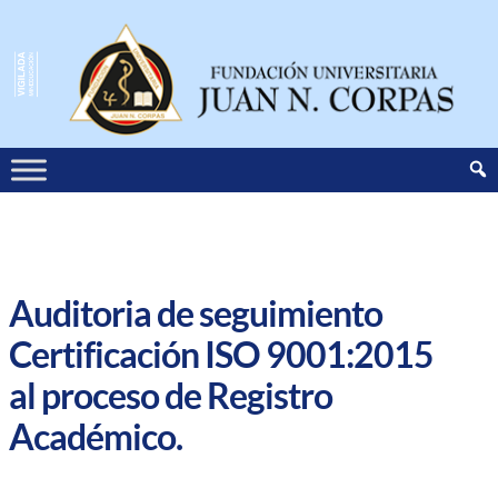
Auditoria de seguimiento
Certificación ISO 9001:2015
al proceso de Registro
Académico.