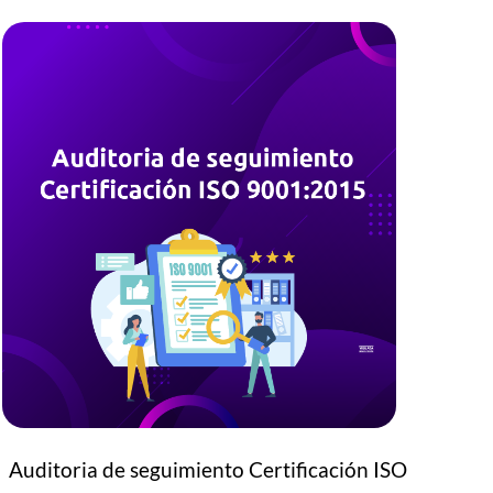
Auditoria de seguimiento Certificación ISO