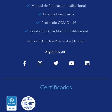
Manual de Planeación Institucional
Estados Financieros
Protocolo COVID - 19
Resolución Acreditación Institucional
Todos los Derechos Reservados | © 2021
Síguenos en :
Certificados