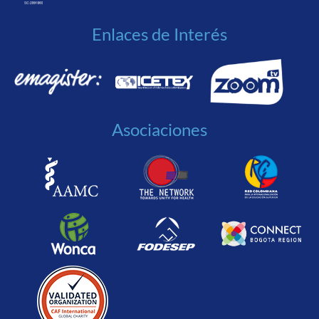
Enlaces de Interés
Asociaciones