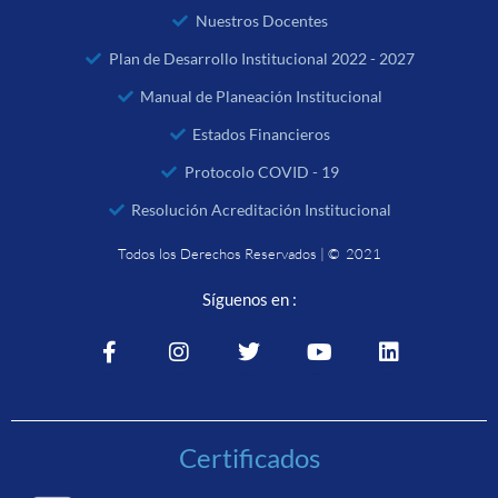
Nuestros Docentes
Plan de Desarrollo Institucional 2022 - 2027
Manual de Planeación Institucional
Estados Financieros
Protocolo COVID - 19
Resolución Acreditación Institucional
Todos los Derechos Reservados | © 2021
Síguenos en :
Certificados