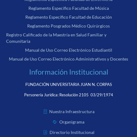
Reglamento Específico Facultad de Música
Reglamento Específico Facultad de Educación
Reglamento Posgrados Médico Quirúrgicos
Registro Calificado de la Maestría en Salud Familiar y
Comunitaria
Manual de Uso Correo Electrónico Estudiantil
Manual de Uso Correo Electrónico Administrativos y Docentes
Información Institucional
FUNDACIÓN UNIVERSITARIA JUAN N. CORPAS
Personería Jurídica:
Resolución 2105 03/29/1974
Nuestra Infraestructura
Organigrama
Directorio Institucional