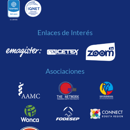
Enlaces de Interés
Asociaciones