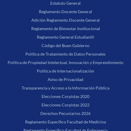
Estatuto General
Reglamento Docente General
Adición Reglamento Docente General
Reglamento de Bienestar Institucional
Reglamento General Estudiantil
Código del Buen Gobierno
Política de Tratamiento de Datos Personales
Política de Propiedad Intelectual, Innovación y Emprendimiento
Política de Internacionalización
Aviso de Privacidad
Transparencia y Acceso a la Información Pública
Elecciones Corpistas 2020
Elecciones Corpistas 2022
Derechos Pecuniarios 2026
Reglamento Específico Facultad de Medicina
Reglamento Específico Facultad de Enfermería