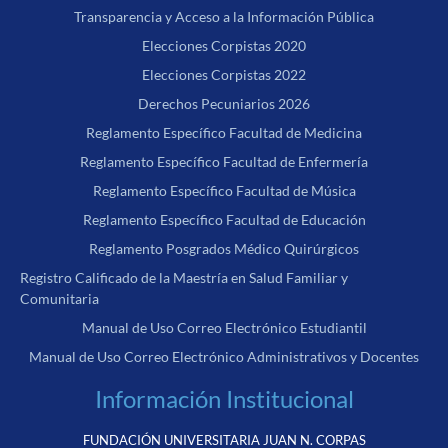
Transparencia y Acceso a la Información Pública
Elecciones Corpistas 2020
Elecciones Corpistas 2022
Derechos Pecuniarios 2026
Reglamento Específico Facultad de Medicina
Reglamento Específico Facultad de Enfermería
Reglamento Específico Facultad de Música
Reglamento Específico Facultad de Educación
Reglamento Posgrados Médico Quirúrgicos
Registro Calificado de la Maestría en Salud Familiar y
Comunitaria
Manual de Uso Correo Electrónico Estudiantil
Manual de Uso Correo Electrónico Administrativos y Docentes
Información Institucional
FUNDACIÓN UNIVERSITARIA JUAN N. CORPAS