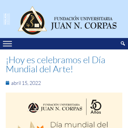
¡Hoy es celebramos el Día
Mundial del Arte!
abril 15, 2022