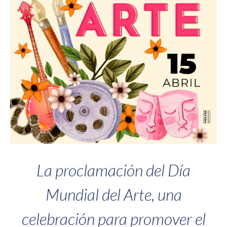
La proclamación del Día
Mundial del Arte, una
celebración para promover el