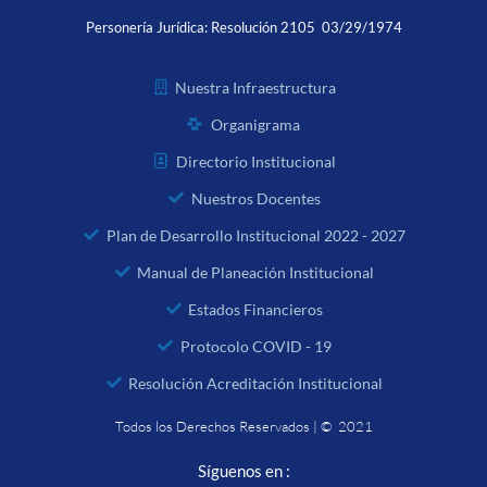
Personería Jurídica:
Resolución 2105 03/29/1974
Nuestra Infraestructura
Organigrama
Directorio Institucional
Nuestros Docentes
Plan de Desarrollo Institucional 2022 - 2027
Manual de Planeación Institucional
Estados Financieros
Protocolo COVID - 19
Resolución Acreditación Institucional
Todos los Derechos Reservados | © 2021
Síguenos en :