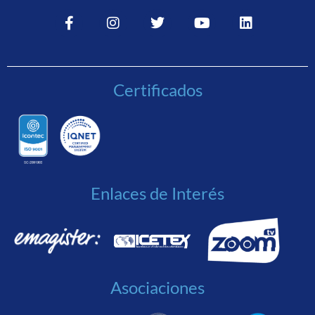
Certificados
Enlaces de Interés
Asociaciones