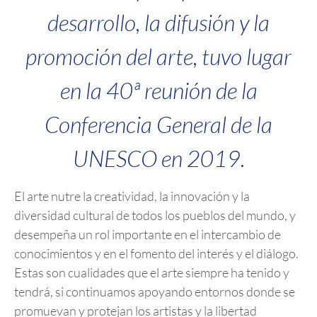
desarrollo, la difusión y la
promoción del arte, tuvo lugar
en la 40ª reunión de la
Conferencia General de la
UNESCO en 2019.
El arte nutre la creatividad, la innovación y la
diversidad cultural de todos los pueblos del mundo, y
desempeña un rol importante en el intercambio de
conocimientos y en el fomento del interés y el diálogo.
Estas son cualidades que el arte siempre ha tenido y
tendrá, si continuamos apoyando entornos donde se
promuevan y protejan los artistas y la libertad