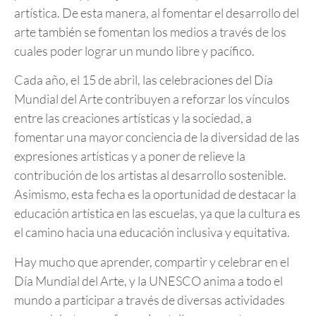
artística. De esta manera, al fomentar el desarrollo del
arte también se fomentan los medios a través de los
cuales poder lograr un mundo libre y pacífico.
Cada año, el 15 de abril, las celebraciones del Día
Mundial del Arte contribuyen a reforzar los vínculos
entre las creaciones artísticas y la sociedad, a
fomentar una mayor conciencia de la diversidad de las
expresiones artísticas y a poner de relieve la
contribución de los artistas al desarrollo sostenible.
Asimismo, esta fecha es la oportunidad de destacar la
educación artística en las escuelas, ya que la cultura es
el camino hacia una educación inclusiva y equitativa.
Hay mucho que aprender, compartir y celebrar en el
Día Mundial del Arte, y la UNESCO anima a todo el
mundo a participar a través de diversas actividades