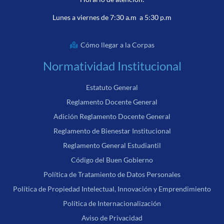
Lunes a viernes de 7:30 a.m a 5:30 p.m
Cómo llegar a la Corpas
Normatividad Institucional
Estatuto General
Reglamento Docente General
Adición Reglamento Docente General
Reglamento de Bienestar Institucional
Reglamento General Estudiantil
Código del Buen Gobierno
Política de Tratamiento de Datos Personales
Política de Propiedad Intelectual, Innovación y Emprendimiento
Política de Internacionalización
Aviso de Privacidad