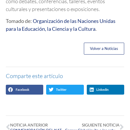
como debates, conferencias, talleres, eventos
culturales y presentaciones o exposiciones.
Tomado de:
Organización de las Naciones Unidas
para la Educación, la Ciencia y la Cultura
.
Volver a Noticias
Comparte este artículo
Facebook
Twitter
LinkedIn
NOTICIA ANTERIOR
SIGUIENTE NOTICIA