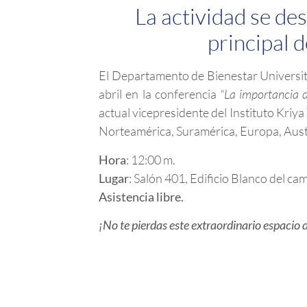
La actividad se des
principal 
El Departamento de Bienestar Universit
abril en la conferencia
“La importancia d
actual vicepresidente del Instituto Kriya
Norteamérica, Suramérica, Europa, Aust
Hora
: 12:00 m.
Lugar
: Salón 401, Edificio Blanco del ca
Asistencia libre.
¡No te pierdas este extraordinario espacio 