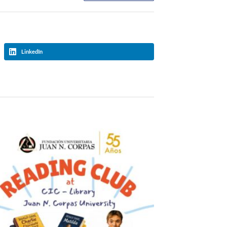
LinkedIn