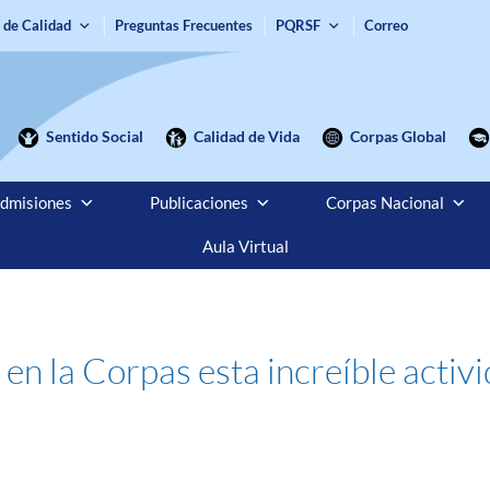
 de Calidad
Preguntas Frecuentes
PQRSF
Correo
Sentido Social
Calidad de Vida
Corpas Global
dmisiones
Publicaciones
Corpas Nacional
Aula Virtual
en la Corpas esta increíble activ