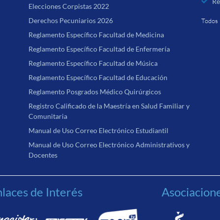
Re
Elecciones Corpistas 2022
Derechos Pecuniarios 2026
Todos 
Reglamento Específico Facultad de Medicina
Reglamento Específico Facultad de Enfermería
Reglamento Específico Facultad de Música
Reglamento Específico Facultad de Educación
Reglamento Posgrados Médico Quirúrgicos
Registro Calificado de la Maestría en Salud Familiar y
Comunitaria
Manual de Uso Correo Electrónico Estudiantil
Manual de Uso Correo Electrónico Administrativos y
Docentes
laces de Interés
Asociacion