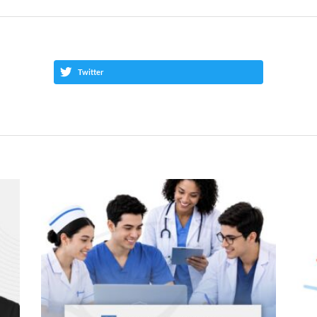
Twitter