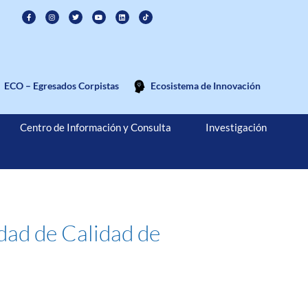
ECO – Egresados Corpistas
Ecosistema de Innovación
Centro de Información y Consulta
Investigación
idad de Calidad de