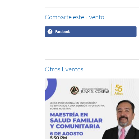
Comparte este Evento
Facebook
Otros Eventos