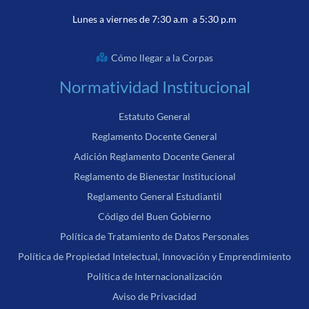
Lunes a viernes de 7:30 a.m a 5:30 p.m
Cómo llegar a la Corpas
Normatividad Institucional
Estatuto General
Reglamento Docente General
Adición Reglamento Docente General
Reglamento de Bienestar Institucional
Reglamento General Estudiantil
Código del Buen Gobierno
Política de Tratamiento de Datos Personales
Política de Propiedad Intelectual, Innovación y Emprendimiento
Política de Internacionalización
Aviso de Privacidad