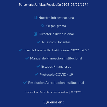
Personería Jurídica:
Resolución 2105 03/29/1974
Nuestra Infraestructura
Organigrama
Directorio Institucional
Nuestros Docentes
Plan de Desarrollo Institucional 2022 - 2027
Manual de Planeación Institucional
Estados Financieros
Protocolo COVID - 19
Resolución Acreditación Institucional
Todos los Derechos Reservados | © 2021
Síguenos en :