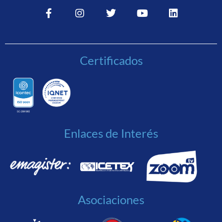
Certificados
Enlaces de Interés
Asociaciones