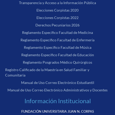
Transparencia y Acceso a la Información Pública
Elecciones Corpistas 2020
Elecciones Corpistas 2022
Derechos Pecuniarios 2026
Reglamento Específico Facultad de Medicina
Reglamento Específico Facultad de Enfermería
Reglamento Específico Facultad de Música
Reglamento Específico Facultad de Educación
Reglamento Posgrados Médico Quirúrgicos
Registro Calificado de la Maestría en Salud Familiar y
Comunitaria
Manual de Uso Correo Electrónico Estudiantil
Manual de Uso Correo Electrónico Administrativos y Docentes
Información Institucional
FUNDACIÓN UNIVERSITARIA JUAN N. CORPAS