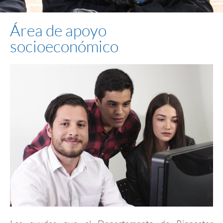
Área de apoyo
socioeconómico