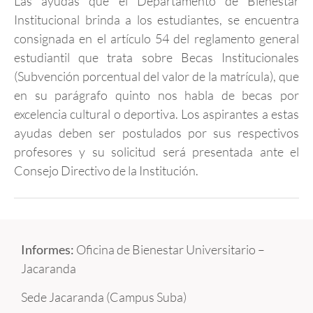
Las ayudas que el Departamento de Bienestar
Institucional brinda a los estudiantes, se encuentra
consignada en el artículo 54 del reglamento general
estudiantil que trata sobre Becas Institucionales
(Subvención porcentual del valor de la matrícula), que
en su parágrafo quinto nos habla de becas por
excelencia cultural o deportiva. Los aspirantes a estas
ayudas deben ser postulados por sus respectivos
profesores y su solicitud será presentada ante el
Consejo Directivo de la Institución.
Informes:
Oficina de Bienestar Universitario –
Jacaranda
Sede Jacaranda (Campus Suba)