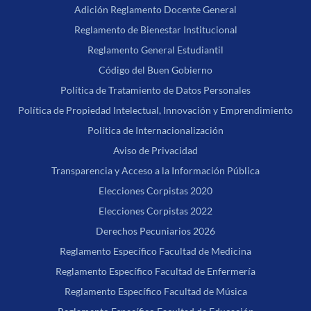
Adición Reglamento Docente General
Reglamento de Bienestar Institucional
Reglamento General Estudiantil
Código del Buen Gobierno
Política de Tratamiento de Datos Personales
Política de Propiedad Intelectual, Innovación y Emprendimiento
Política de Internacionalización
Aviso de Privacidad
Transparencia y Acceso a la Información Pública
Elecciones Corpistas 2020
Elecciones Corpistas 2022
Derechos Pecuniarios 2026
Reglamento Específico Facultad de Medicina
Reglamento Específico Facultad de Enfermería
Reglamento Específico Facultad de Música