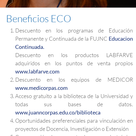
Beneficios ECO
Descuento en los programas de Educación
Permanente y Continuada de la FUJNC
Educacion
Continuada.
Descuento en los productos LABFARVE
adquiridos en los puntos de venta propios
www.labfarve.com
Descuento en los equipos de MEDICOR
www.medicorpas.com
Acceso gratuito a la biblioteca de la Universidad y
todas sus bases de datos.
www.juanncorpas.edu.co/biblioteca
Oportunidades preferenciales para vinculación en
proyectos de Docencia, Investigación o Extensión