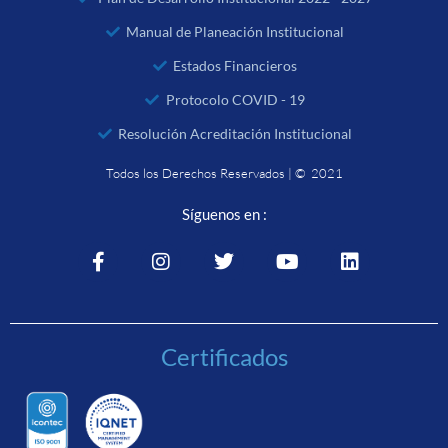
Manual de Planeación Institucional
Estados Financieros
Protocolo COVID - 19
Resolución Acreditación Institucional
Todos los Derechos Reservados | © 2021
Síguenos en :
Certificados