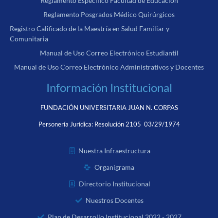
Reglamento Específico Facultad de Educación
Reglamento Posgrados Médico Quirúrgicos
Registro Calificado de la Maestría en Salud Familiar y
Comunitaria
Manual de Uso Correo Electrónico Estudiantil
Manual de Uso Correo Electrónico Administrativos y Docentes
Información Institucional
FUNDACIÓN UNIVERSITARIA JUAN N. CORPAS
Personería Jurídica:
Resolución 2105 03/29/1974
Nuestra Infraestructura
Organigrama
Directorio Institucional
Nuestros Docentes
Plan de Desarrollo Institucional 2022 - 2027