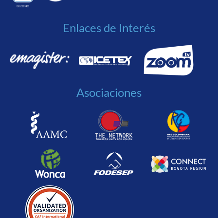
Enlaces de Interés
Asociaciones