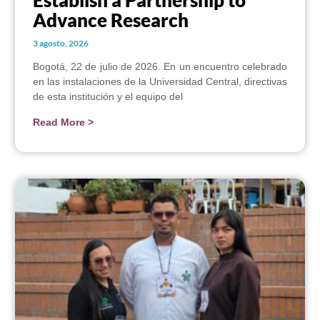
Advance Research
3 agosto, 2026
Bogotá, 22 de julio de 2026. En un encuentro celebrado
en las instalaciones de la Universidad Central, directivas
de esta institución y el equipo del
Read More >