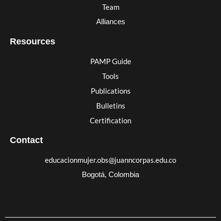
Team
Alliances
Resources
PAMP Guide
Tools
Publications
Bulletins
Certification
Contact
educacionmujer.obs@juanncorpas.edu.co
Bogotá, Colombia