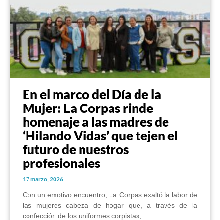
En el marco del Día de la
Mujer: La Corpas rinde
homenaje a las madres de
‘Hilando Vidas’ que tejen el
futuro de nuestros
profesionales
17 marzo, 2026
Con un emotivo encuentro, La Corpas exaltó la labor de
las mujeres cabeza de hogar que, a través de la
confección de los uniformes corpistas,