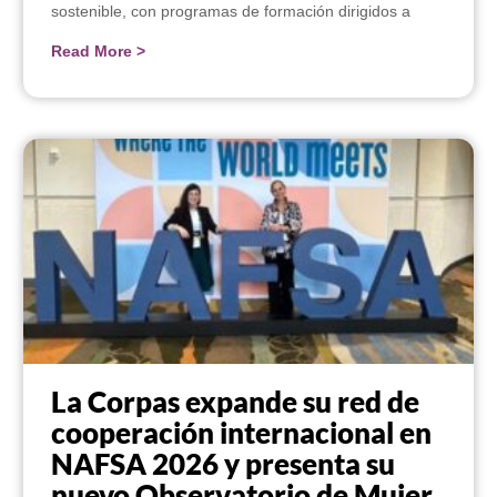
sostenible, con programas de formación dirigidos a
Read More >
La Corpas expande su red de
cooperación internacional en
NAFSA 2026 y presenta su
nuevo Observatorio de Mujer