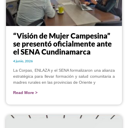
“Visión de Mujer Campesina”
se presentó oficialmente ante
el SENA Cundinamarca
4 junio, 2026
La Corpas, ENLAZA y el SENA formalizaron una alianza
estratégica para llevar formación y salud comunitaria a
madres rurales en las provincias de Oriente y
Read More >