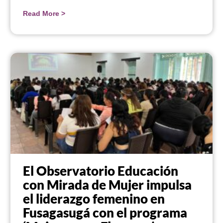
Read More >
El Observatorio Educación
con Mirada de Mujer impulsa
el liderazgo femenino en
Fusagasugá con el programa