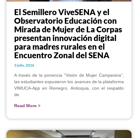
El Semillero ViveSENA y el
Observatorio Educación con
Mirada de Mujer de La Corpas
presentan innovación digital
para madres rurales en el
Encuentro Zonal del SENA
3 julio, 2026
A través de la ponencia “Visión de Mujer Campesina”,
las estudiantes expusieron los avances de la plataforma
VIMUCA-App en Rionegro, Antioquia, con el respaldo
de
Read More >