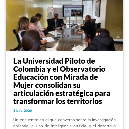
La Universidad Piloto de
Colombia y el Observatorio
Educación con Mirada de
Mujer consolidan su
articulación estratégica para
transformar los territorios
3 julio, 2026
Un encuentro en el que conversó sobre la investigación
aplicada, el uso de inteligencia artificial y el desarrollo