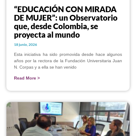
“EDUCACIÓN CON MIRADA
DE MUJER”: un Observatorio
que, desde Colombia, se
proyecta al mundo
18 junio, 2026
Esta iniciativa ha sido promovida desde hace algunos
años por la rectora de la Fundación Universitaria Juan
N. Corpas y a ella se han venido
Read More >