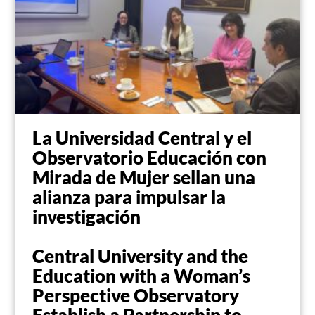
La Universidad Central y el
Observatorio Educación con
Mirada de Mujer sellan una
alianza para impulsar la
investigación
Central University and the
Education with a Woman’s
Perspective Observatory
Establish a Partnership to