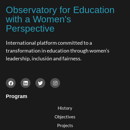
Observatory for Education
with a Women's
Perspective
International platform committed to a
transformation in education through women’s
leadership, inclusión and fairness.
Program
History
Objectives
Projects