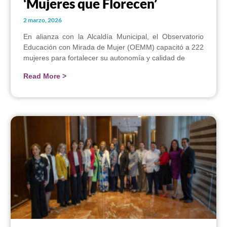
‘Mujeres que Florecen’
2 marzo, 2026
En alianza con la Alcaldía Municipal, el Observatorio
Educación con Mirada de Mujer (OEMM) capacitó a 222
mujeres para fortalecer su autonomía y calidad de
Read More >