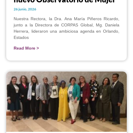
26 junio, 2026
Nuestra Rectora, la Dra. Ana María Piñeros Ricardo,
junto a la Directora de CORPAS Global, Mg. Daniela
Herrera, lideraron una ambiciosa agenda en Orlando,
Estados
Read More >