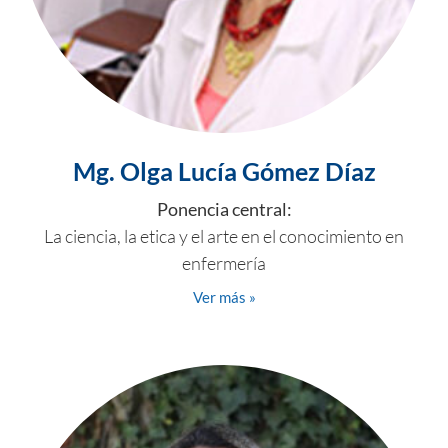
Mg. Olga Lucía Gómez Díaz
Ponencia central:
La ciencia, la etica y el arte en el conocimiento en
enfermería
Ver más »