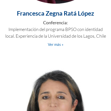
Francesca Zegna Ratá López
Conferencia:
Implementación del programa BPSO con identidad
local. Experiencia de la Universidad de los Lagos, Chile
Ver más »