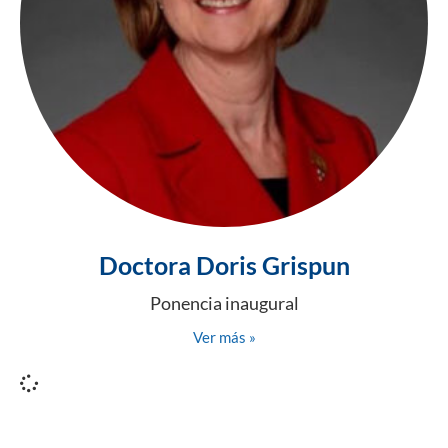
Doctora Doris Grispun
Ponencia inaugural
Ver más »