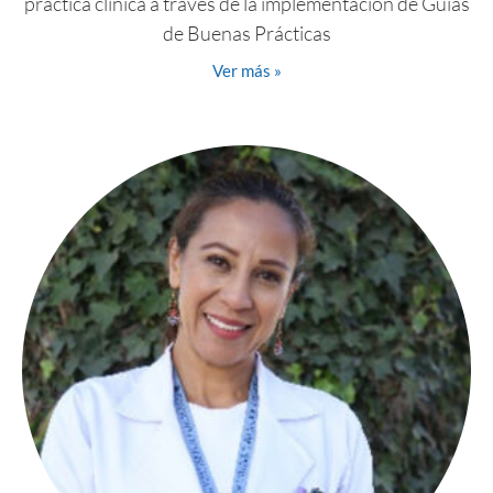
práctica clínica a través de la implementación de Guías
de Buenas Prácticas
Ver más »