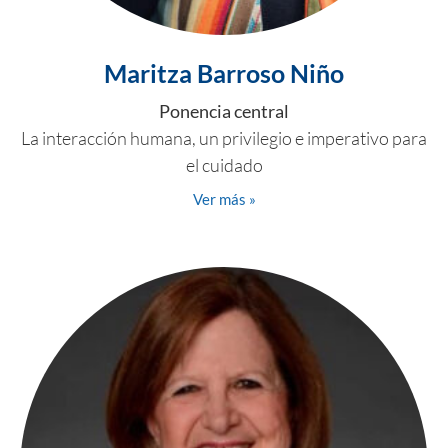
Maritza Barroso Niño
Ponencia central
La interacción humana, un privilegio e imperativo para
el cuidado
Ver más »