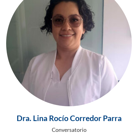
Dra. Lina Rocío Corredor Parra
Conversatorio