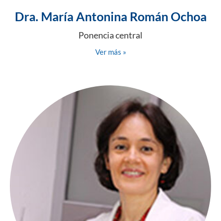
Dra. María Antonina Román Ochoa
Ponencia central
Ver más »