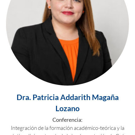
Dra. Patricia Addarith Magaña
Lozano
Conferencia:
Integración de la formación académico-teórica y la