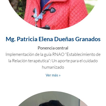
Mg. Patricia Elena Dueñas Granados
Ponencia central
Implementación de la guía RNAO “Establecimiento de
la Relación terapéutica”: Un aporte para el cuidado
humanizado
Ver más »