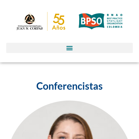
Conferencistas