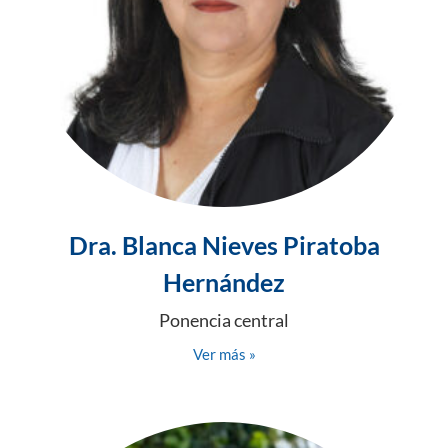
Dra. Blanca Nieves Piratoba
Hernández
Ponencia central
Ver más »