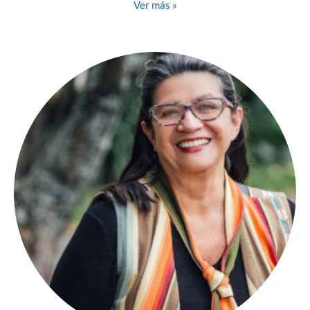
Ver más »