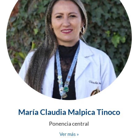
María Claudia Malpica Tinoco
Ponencia central
Ver más »