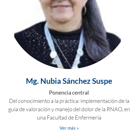
Mg. Nubia Sánchez Suspe
Ponencia central
Del conocimiento a la práctica: implementación de la
guía de valoración y manejo del dolor de la RNAO, en
una Facultad de Enfermería
Ver más »