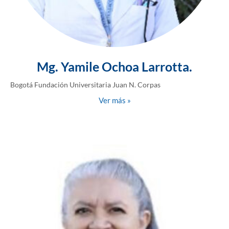
Mg. Yamile Ochoa Larrotta.
Bogotá Fundación Universitaria Juan N. Corpas
Ver más »