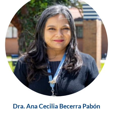
Dra. Ana Cecilia Becerra Pabón