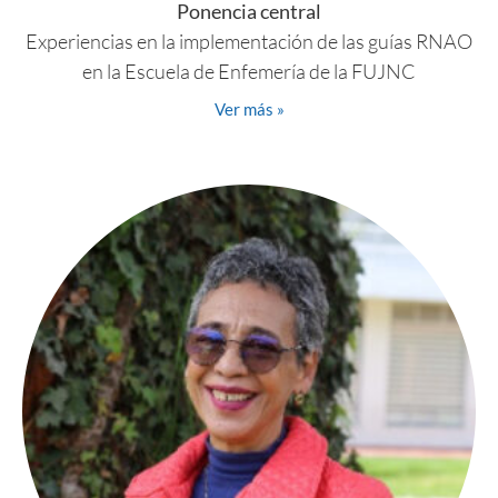
Ponencia central
Experiencias en la implementación de las guías RNAO
en la Escuela de Enfemería de la FUJNC
Ver más »