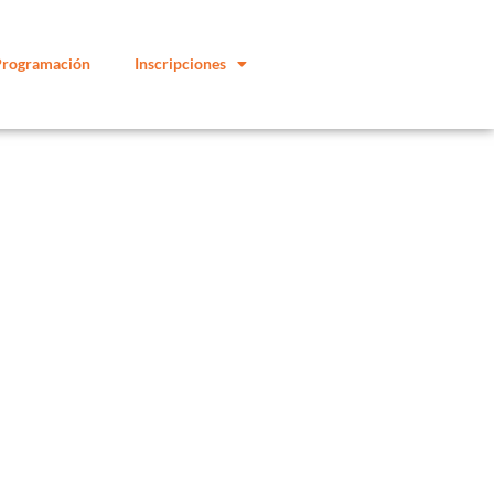
Programación
Inscripciones