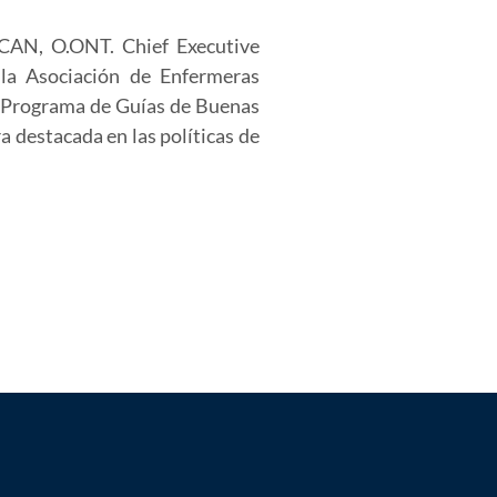
AN, O.ONT. Chief Executive
 la Asociación de Enfermeras
l Programa de Guías de Buenas
a destacada en las políticas de