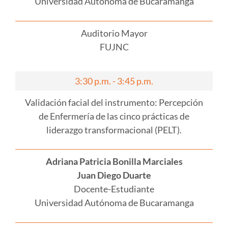
Universidad Autónoma de Bucaramanga
Auditorio Mayor
FUJNC
3:30 p.m. - 3:45 p.m.
Validación facial del instrumento: Percepción
de Enfermería de las cinco prácticas de
liderazgo transformacional (PELT).
Adriana Patricia Bonilla Marciales
Juan Diego Duarte
Docente-Estudiante
Universidad Autónoma de Bucaramanga