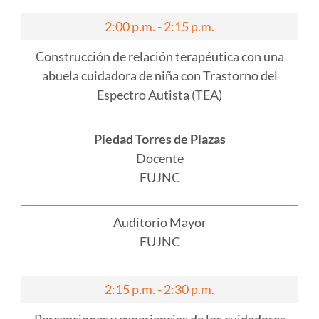
2:00 p.m. - 2:15 p.m.
Construcción de relación terapéutica con una
abuela cuidadora de niña con Trastorno del
Espectro Autista (TEA)
Piedad Torres de Plazas
Docente
FUJNC
Auditorio Mayor
FUJNC
2:15 p.m. - 2:30 p.m.