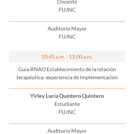
Docente
FUJNC
Auditorio Mayor
FUJNC
10:45 a.m. - 11:00 a.m.
Guía RNAO Establecimiento de la relación
terapéutica: experiencia de implementación
Yirley Lucía Quintero Quintero
Estudiante
FUJNC
Auditorio Mayor