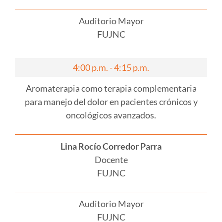
Auditorio Mayor
FUJNC
4:00 p.m. - 4:15 p.m.
Aromaterapia como terapia complementaria
para manejo del dolor en pacientes crónicos y
oncológicos avanzados.
Lina Rocío Corredor Parra
Docente
FUJNC
Auditorio Mayor
FUJNC