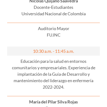
Nicolas Quijano Saavedra
Docente-Estudiantes
Universidad Nacional de Colombia
Auditorio Mayor
FUJNC
10:30 a.m. - 11:45 a.m.
Educación para la salud en entornos
comunitarios y empresariales. Experiencia de
implantación de la Guía de Desarrollo y
mantenimiento del liderazgo en enfermería
2022-2024.
María del Pilar Silva Rojas