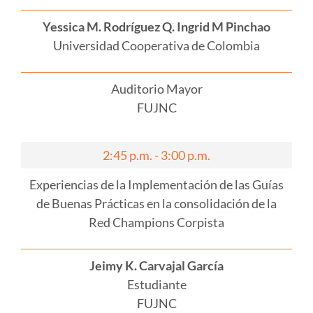
Yessica M. Rodríguez Q. Ingrid M Pinchao
Universidad Cooperativa de Colombia
Auditorio Mayor
FUJNC
2:45 p.m. - 3:00 p.m.
Experiencias de la Implementación de las Guías
de Buenas Prácticas en la consolidación de la
Red Champions Corpista
Jeimy K. Carvajal García
Estudiante
FUJNC