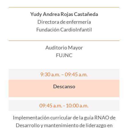
Yudy Andrea Rojas Castañeda
Directora de enfermería
Fundación CardioInfantil
Auditorio Mayor
FUJNC
9:30 a.m. – 09:45 a.m.
Descanso
09:45 a.m. - 10:00 a.m.
Implementación curricular de la guía RNAO de
Desarrollo y mantenimiento de liderazgo en