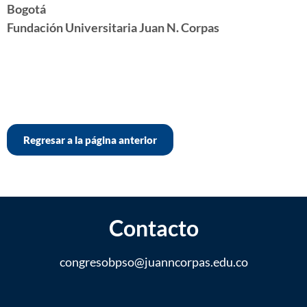
Bogotá
Fundación Universitaria Juan N. Corpas
Regresar a la página anterior
Contacto
congresobpso@
juanncorpas.edu.co