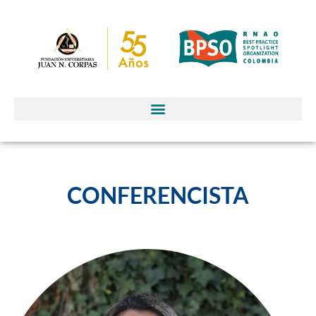
CONFERENCISTA