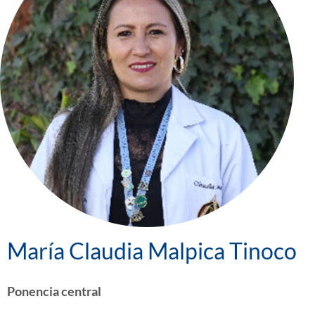
María Claudia Malpica Tinoco
Ponencia central