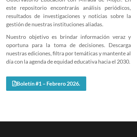
este repositorio encontrarás análisis periódicos,
resultados de investigaciones y noticias sobre la
gestión de nuestras instituciones aliadas.
Nuestro objetivo es brindar información veraz y
oportuna para la toma de decisiones. Descarga
nuestras ediciones, filtra por temáticas y mantente al
día con la agenda de equidad educativa hacia el 2030.
Boletín #1 – Febrero 2026.