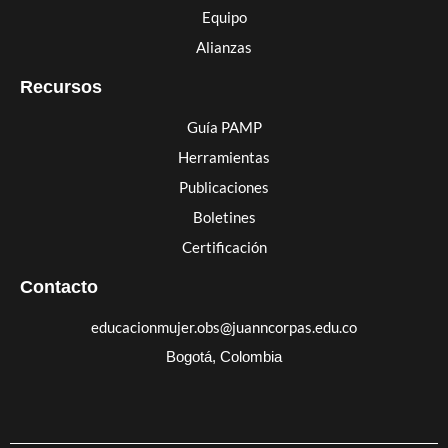
Equipo
Alianzas
Recursos
Guía PAMP
Herramientas
Publicaciones
Boletines
Certificación
Contacto
educacionmujer.obs@juanncorpas.edu.co
Bogotá, Colombia