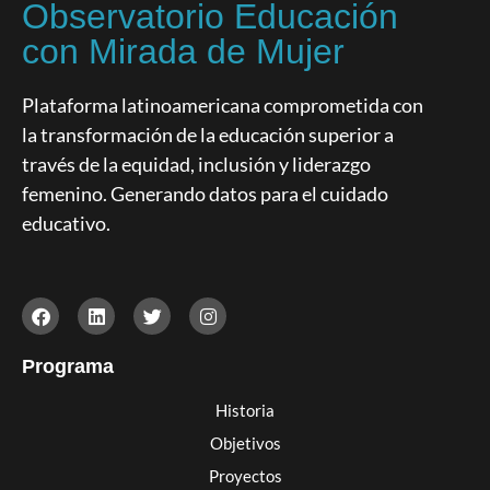
Observatorio Educación
con Mirada de Mujer
Plataforma latinoamericana comprometida con
la transformación de la educación superior a
través de la equidad, inclusión y liderazgo
femenino. Generando datos para el cuidado
educativo.
Programa
Historia
Objetivos
Proyectos