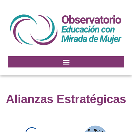
Alianzas Estratégicas