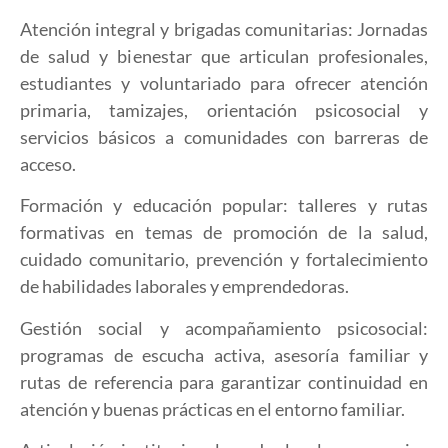
Atención integral y brigadas comunitarias: Jornadas
de salud y bienestar que articulan profesionales,
estudiantes y voluntariado para ofrecer atención
primaria, tamizajes, orientación psicosocial y
servicios básicos a comunidades con barreras de
acceso.
Formación y educación popular: talleres y rutas
formativas en temas de promoción de la salud,
cuidado comunitario, prevención y fortalecimiento
de habilidades laborales y emprendedoras.
Gestión social y acompañamiento psicosocial:
programas de escucha activa, asesoría familiar y
rutas de referencia para garantizar continuidad en
atención y buenas prácticas en el entorno familiar.