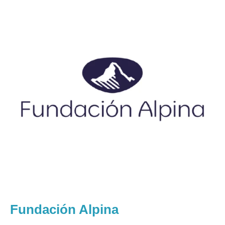
Fundación Alpina