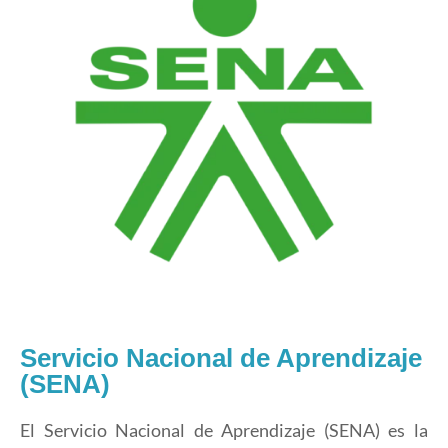
Servicio Nacional de Aprendizaje
(SENA)
El Servicio Nacional de Aprendizaje (SENA) es la