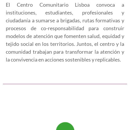
El Centro Comunitario Lisboa convoca a
instituciones, estudiantes, profesionales y
ciudadanía a sumarse a brigadas, rutas formativas y
procesos de co-responsabilidad para construir
modelos de atención que fomenten salud, equidad y
tejido social en los territorios. Juntos, el centro y la
comunidad trabajan para transformar la atención y
la convivencia en acciones sostenibles y replicables.