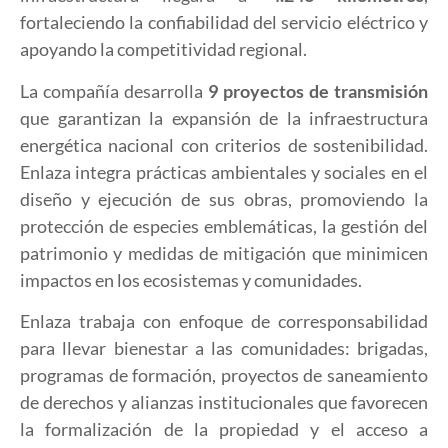
fortaleciendo la confiabilidad del servicio eléctrico y
apoyando la competitividad regional.
La compañía desarrolla
9 proyectos de transmisión
que garantizan la expansión de la infraestructura
energética nacional con criterios de sostenibilidad.
Enlaza integra prácticas ambientales y sociales en el
diseño y ejecución de sus obras, promoviendo la
protección de especies emblemáticas, la gestión del
patrimonio y medidas de mitigación que minimicen
impactos en los ecosistemas y comunidades.
Enlaza trabaja con enfoque de corresponsabilidad
para llevar bienestar a las comunidades: brigadas,
programas de formación, proyectos de saneamiento
de derechos y alianzas institucionales que favorecen
la formalización de la propiedad y el acceso a