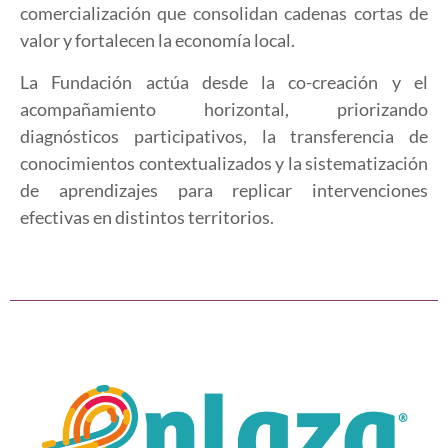
comercialización que consolidan cadenas cortas de
valor y fortalecen la economía local.
La Fundación actúa desde la co-creación y el
acompañamiento horizontal, priorizando
diagnósticos participativos, la transferencia de
conocimientos contextualizados y la sistematización
de aprendizajes para replicar intervenciones
efectivas en distintos territorios.