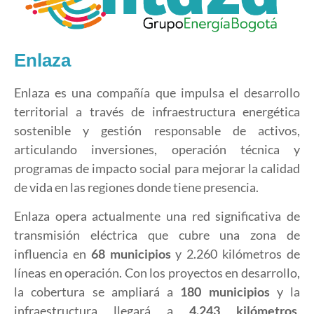
Enlaza
Enlaza es una compañía que impulsa el desarrollo
territorial a través de infraestructura energética
sostenible y gestión responsable de activos,
articulando inversiones, operación técnica y
programas de impacto social para mejorar la calidad
de vida en las regiones donde tiene presencia.
Enlaza opera actualmente una red significativa de
transmisión eléctrica que cubre una zona de
influencia en
68 municipios
y 2.260 kilómetros de
líneas en operación. Con los proyectos en desarrollo,
la cobertura se ampliará a
180 municipios
y la
infraestructura llegará a
4.243 kilómetros
,