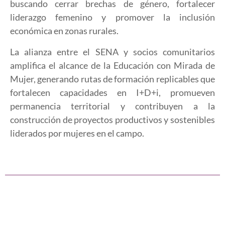
buscando cerrar brechas de género, fortalecer
liderazgo femenino y promover la inclusión
económica en zonas rurales.
La alianza entre el SENA y socios comunitarios
amplifica el alcance de la Educación con Mirada de
Mujer, generando rutas de formación replicables que
fortalecen capacidades en I+D+i, promueven
permanencia territorial y contribuyen a la
construcción de proyectos productivos y sostenibles
liderados por mujeres en el campo.