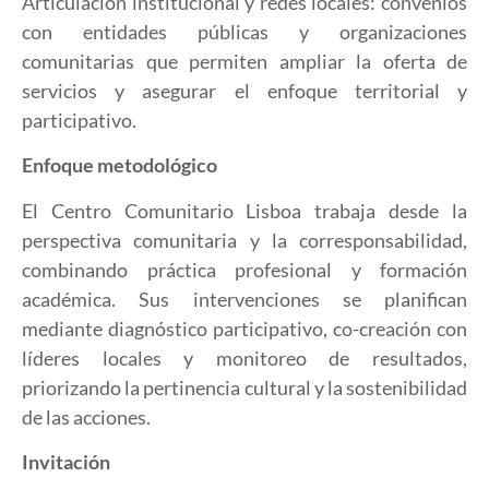
Articulación institucional y redes locales: convenios
con entidades públicas y organizaciones
comunitarias que permiten ampliar la oferta de
servicios y asegurar el enfoque territorial y
participativo.
Enfoque metodológico
El Centro Comunitario Lisboa trabaja desde la
perspectiva comunitaria y la corresponsabilidad,
combinando práctica profesional y formación
académica. Sus intervenciones se planifican
mediante diagnóstico participativo, co-creación con
líderes locales y monitoreo de resultados,
priorizando la pertinencia cultural y la sostenibilidad
de las acciones.
Invitación