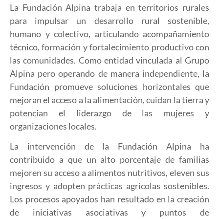
La Fundación Alpina trabaja en territorios rurales
para impulsar un desarrollo rural sostenible,
humano y colectivo, articulando acompañamiento
técnico, formación y fortalecimiento productivo con
las comunidades. Como entidad vinculada al Grupo
Alpina pero operando de manera independiente, la
Fundación promueve soluciones horizontales que
mejoran el acceso a la alimentación, cuidan la tierra y
potencian el liderazgo de las mujeres y
organizaciones locales.
La intervención de la Fundación Alpina ha
contribuido a que un alto porcentaje de familias
mejoren su acceso a alimentos nutritivos, eleven sus
ingresos y adopten prácticas agrícolas sostenibles.
Los procesos apoyados han resultado en la creación
de iniciativas asociativas y puntos de