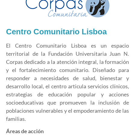
Centro Comunitario Lisboa
El Centro Comunitario Lisboa es un espacio
territorial de la Fundación Universitaria Juan N.
Corpas dedicado a la atención integral, la formación
y el fortalecimiento comunitario. Diseñado para
responder a necesidades de salud, bienestar y
desarrollo local, el centro articula servicios clínicos,
estrategias de educación popular y acciones
socioeducativas que promueven la inclusión de
poblaciones vulnerables y el empoderamiento de las
familias.
Áreas de acción