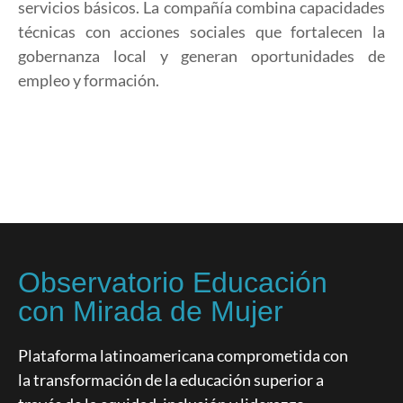
servicios básicos. La compañía combina capacidades
técnicas con acciones sociales que fortalecen la
gobernanza local y generan oportunidades de
empleo y formación.
Observatorio Educación
con Mirada de Mujer
Plataforma latinoamericana comprometida con
la transformación de la educación superior a