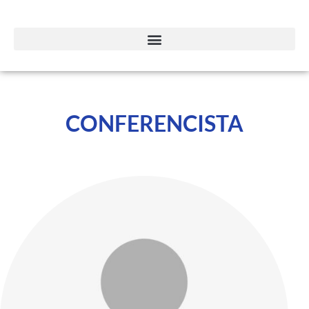
CONFERENCISTA