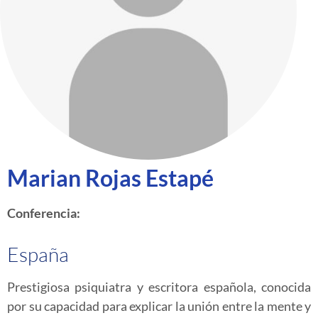
Marian Rojas Estapé
Conferencia:
España
Prestigiosa psiquiatra y escritora española, conocida
por su capacidad para explicar la unión entre la mente y