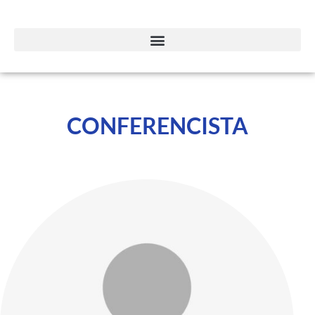
CONFERENCISTA