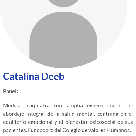
Catalina Deeb
Panel:
Médica psiquiatra con amplia experiencia en el
abordaje integral de la salud mental, centrada en el
equilibrio emocional y el bienestar psicosocial de sus
pacientes. Fundadora del Colegio de valores Humanos.