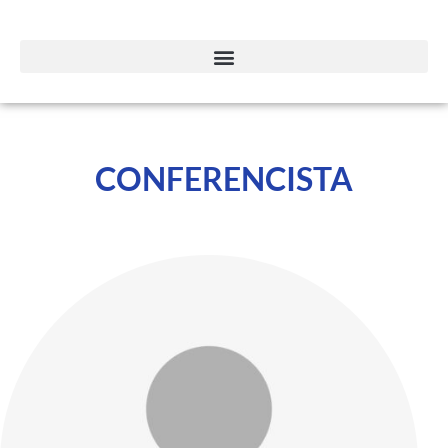
CONFERENCISTA