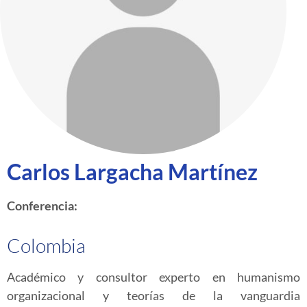
Carlos Largacha Martínez
Conferencia:
Colombia
Académico y consultor experto en humanismo
organizacional y teorías de la vanguardia