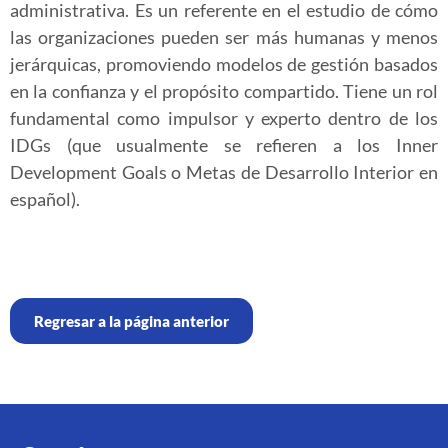
administrativa. Es un referente en el estudio de cómo
las organizaciones pueden ser más humanas y menos
jerárquicas, promoviendo modelos de gestión basados
en la confianza y el propósito compartido. Tiene un rol
fundamental como impulsor y experto dentro de los
IDGs (que usualmente se refieren a los Inner
Development Goals o Metas de Desarrollo Interior en
español).
Regresar a la página anterior