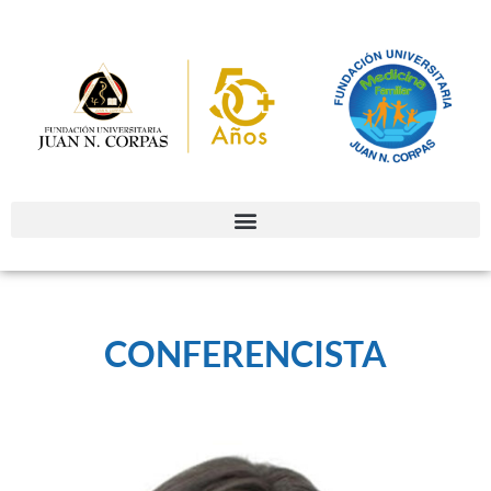
CONFERENCISTA