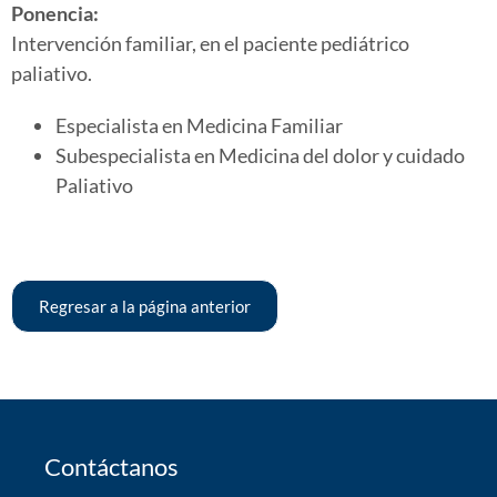
Ponencia:
Intervención familiar, en el paciente pediátrico
paliativo.
Especialista en Medicina Familiar
Subespecialista en Medicina del dolor y cuidado
Paliativo
Regresar a la página anterior
Contáctanos