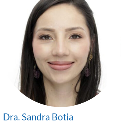
Dra. Sandra Botia