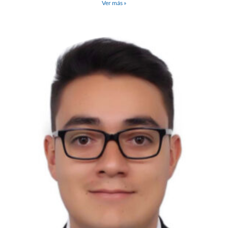
Ver más »