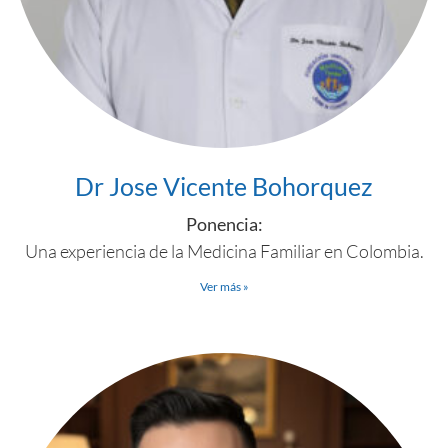
Dr Jose Vicente Bohorquez
Ponencia:
Una experiencia de la Medicina Familiar en Colombia.
Ver más »