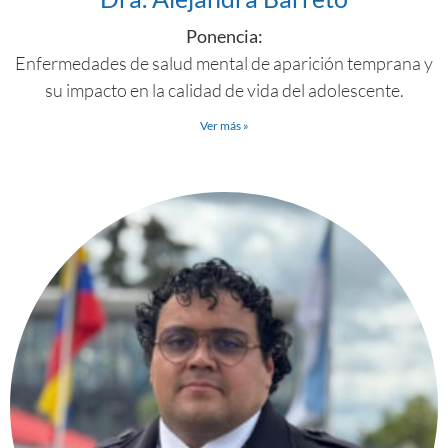
Ponencia:
Enfermedades de salud mental de aparición temprana y
su impacto en la calidad de vida del adolescente.
Ver más »