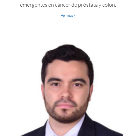
emergentes en cáncer de próstata y cólon.
Ver más »