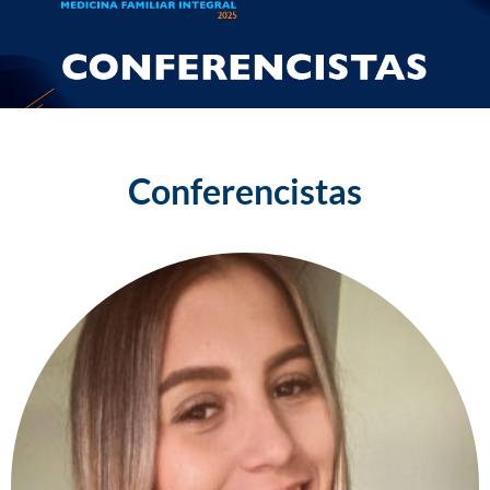
Conferencistas