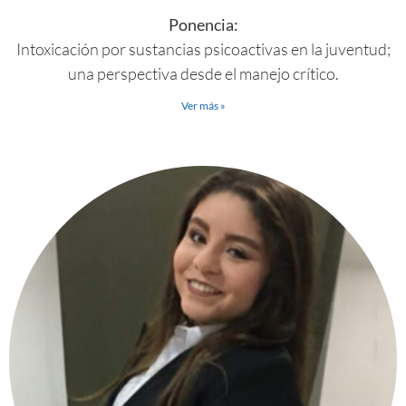
Ponencia:
Intoxicación por sustancias psicoactivas en la juventud;
una perspectiva desde el manejo crítico.
Ver más »