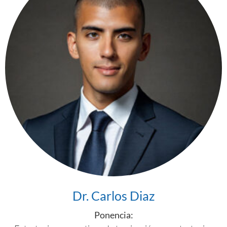
Dr. Carlos Diaz
Ponencia: