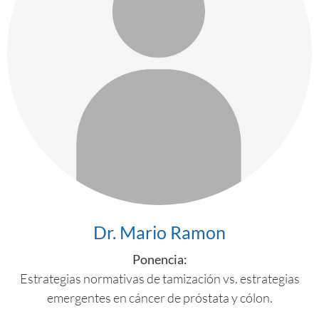
Dr. Mario Ramon
Ponencia:
Estrategias normativas de tamización vs. estrategias
emergentes en cáncer de próstata y cólon.