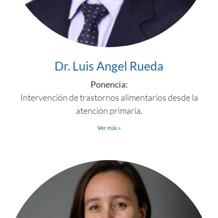
Dr. Luis Angel Rueda
Ponencia:
Intervención de trastornos alimentarios desde la
atención primaria.
Ver más »