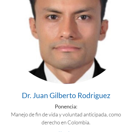
Dr. Juan Gilberto Rodriguez
Ponencia:
Manejo de fin de vida y voluntad anticipada, como
derecho en Colombia.