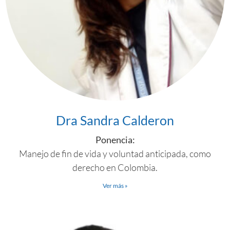
Dra Sandra Calderon
Ponencia:
Manejo de fin de vida y voluntad anticipada, como
derecho en Colombia.
Ver más »