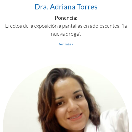
Dra. Adriana Torres
Ponencia:
Efectos de la exposición a pantallas en adolescentes, “la
nueva droga”.
Ver más »