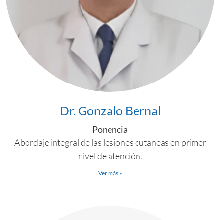
Dr. Gonzalo Bernal
Ponencia
Abordaje integral de las lesiones cutaneas en primer
nivel de atención.
Ver más »