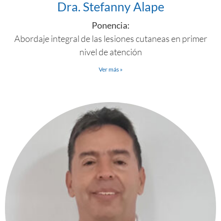
Dra. Stefanny Alape
Ponencia:
Abordaje integral de las lesiones cutaneas en primer
nivel de atención
Ver más »