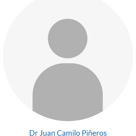
Dr Juan Camilo Piñeros