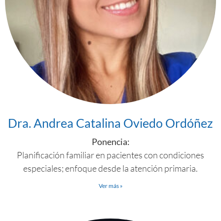
Dra. Andrea Catalina Oviedo Ordóñez
Ponencia:
Planificación familiar en pacientes con condiciones
especiales; enfoque desde la atención primaria.
Ver más »