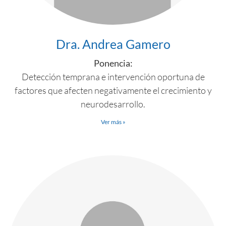
Dra. Andrea Gamero
Ponencia:
Detección temprana e intervención oportuna de
factores que afecten negativamente el crecimiento y
neurodesarrollo.
Ver más »