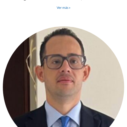
Ver más »