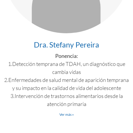
Dra. Stefany Pereira
Ponencia:
1.Detección temprana de TDAH, un diagnóstico que
cambia vidas
2.Enfermedades de salud mental de aparición temprana
y su impacto en la calidad de vida del adolescente
3.Intervención de trastornos alimentarios desde la
atención primaria
Ver más »