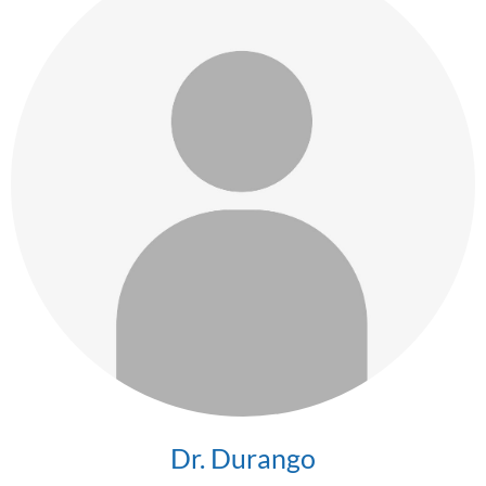
Dr. Durango