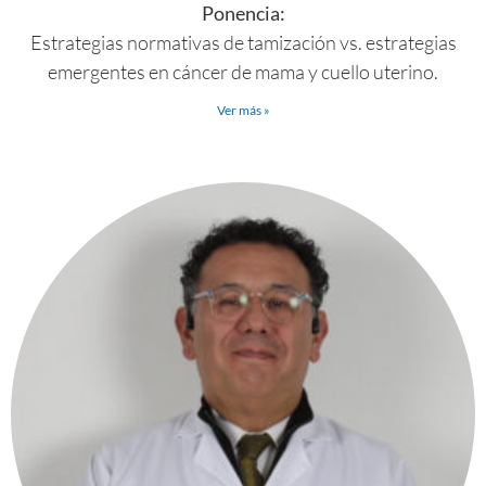
Ponencia:
Estrategias normativas de tamización vs. estrategias
emergentes en cáncer de mama y cuello uterino.
Ver más »