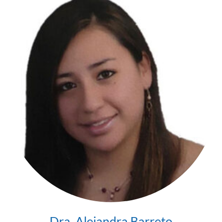
Dra. Alejandra Barreto