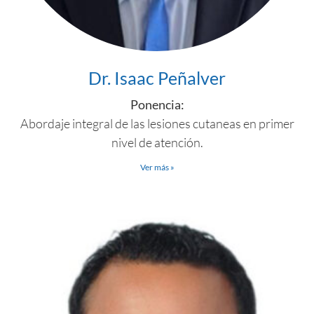
Dr. Isaac Peñalver
Ponencia:
Abordaje integral de las lesiones cutaneas en primer
nivel de atención.
Ver más »