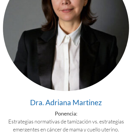
Dra. Adriana Martinez
Ponencia:
Estrategias normativas de tamización vs. estrategias
emergentes en cáncer de mama y cuello uterino.