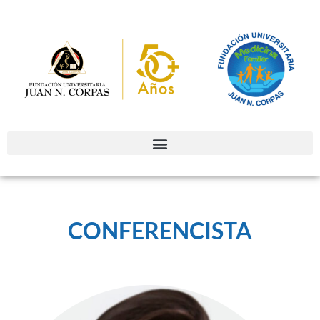
CONFERENCISTA