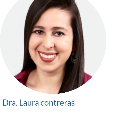
Dra. Laura contreras