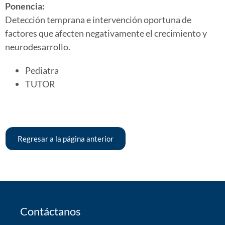
Ponencia:
Detección temprana e intervención oportuna de
factores que afecten negativamente el crecimiento y
neurodesarrollo.
Pediatra
TUTOR
Regresar a la página anterior
Contáctanos