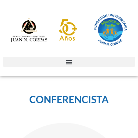
CONFERENCISTA