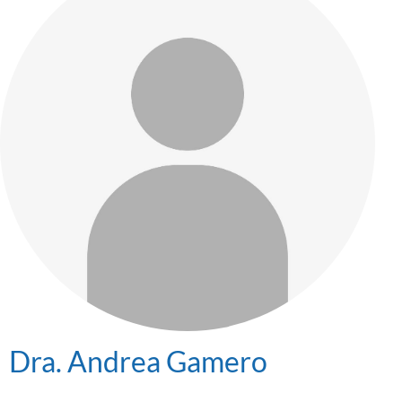
Dra. Andrea Gamero