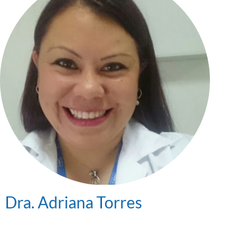
Dra. Adriana Torres