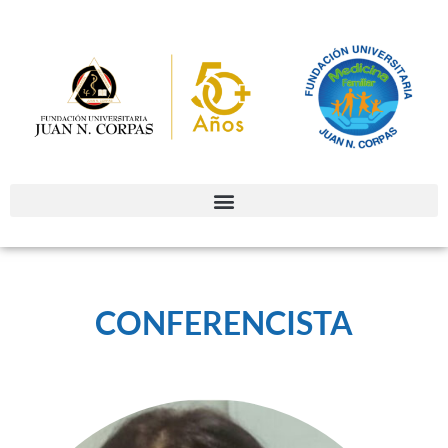
CONFERENCISTA