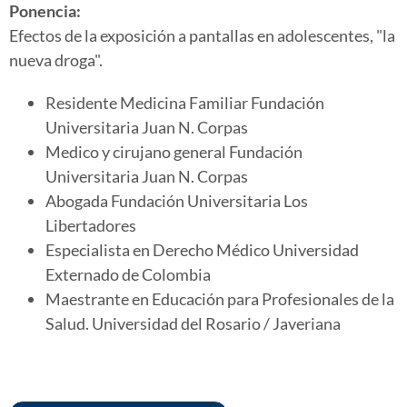
Ponencia:
Efectos de la exposición a pantallas en adolescentes, "la
nueva droga".
Residente Medicina Familiar Fundación
Universitaria Juan N. Corpas
Medico y cirujano general Fundación
Universitaria Juan N. Corpas
Abogada Fundación Universitaria Los
Libertadores
Especialista en Derecho Médico Universidad
Externado de Colombia
Maestrante en Educación para Profesionales de la
Salud. Universidad del Rosario / Javeriana