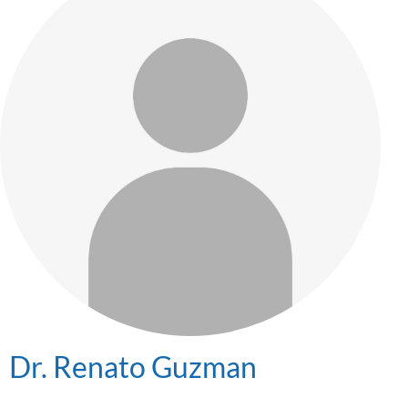
Dr. Renato Guzman