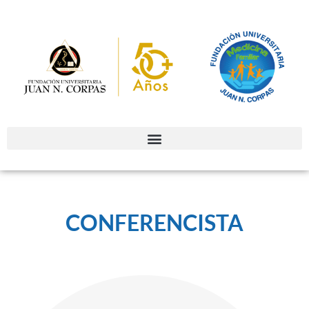
CONFERENCISTA