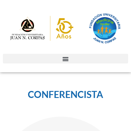
CONFERENCISTA