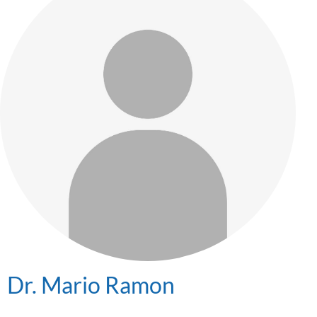
Dr. Mario Ramon