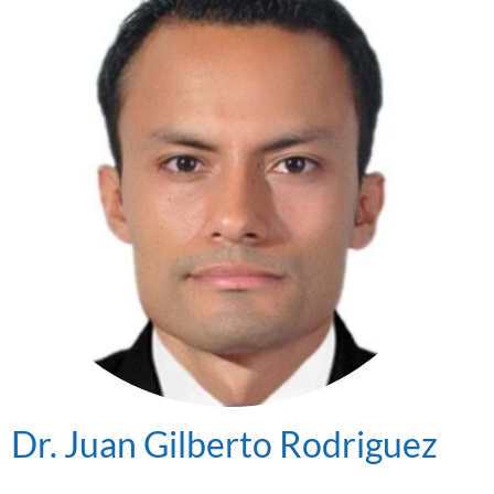
Dr. Juan Gilberto Rodriguez