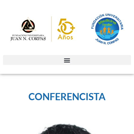
CONFERENCISTA