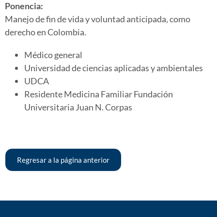
Ponencia:
Manejo de fin de vida y voluntad anticipada, como
derecho en Colombia.
Médico general
Universidad de ciencias aplicadas y ambientales
UDCA
Residente Medicina Familiar Fundación
Universitaria Juan N. Corpas
Regresar a la página anterior