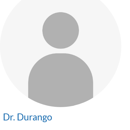
Dr. Durango