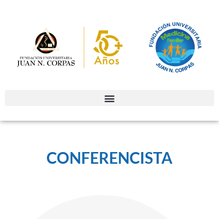
CONFERENCISTA