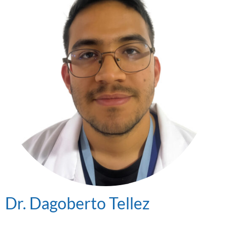
Dr. Dagoberto Tellez