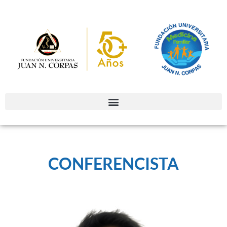
CONFERENCISTA