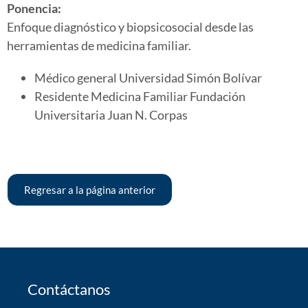
Ponencia:
Enfoque diagnóstico y biopsicosocial desde las
herramientas de medicina familiar.
Médico general Universidad Simón Bolívar
Residente Medicina Familiar Fundación
Universitaria Juan N. Corpas
Regresar a la página anterior
Contáctanos