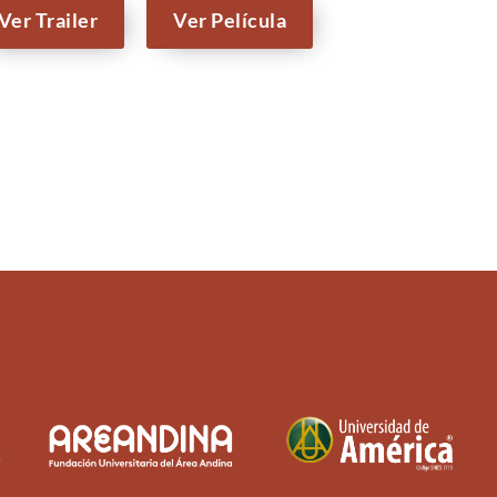
Ver Trailer
Ver Película