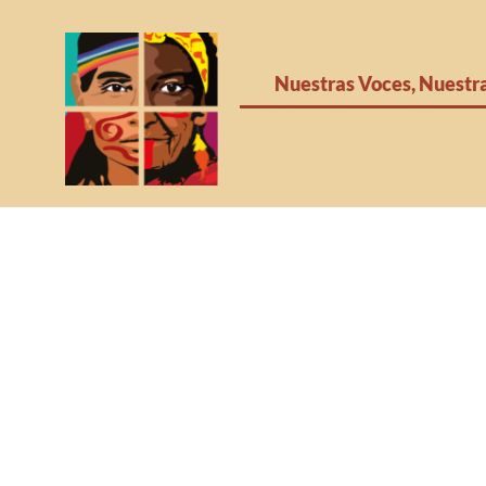
Nuestras Voces, Nuestr