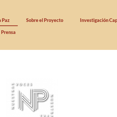
a Paz
Sobre el Proyecto
Investigación Cap
Prensa