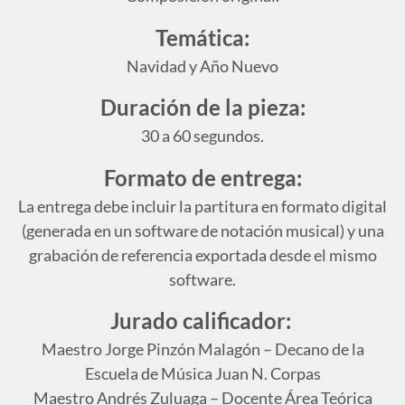
Temática:
Navidad y Año Nuevo
Duración de la pieza:
30 a 60 segundos.
Formato de entrega:
La entrega debe incluir la partitura en formato digital
(generada en un software de notación musical) y una
grabación de referencia exportada desde el mismo
software.
Jurado calificador:
Maestro Jorge Pinzón Malagón – Decano de la
Escuela de Música Juan N. Corpas
Maestro Andrés Zuluaga – Docente Área Teórica