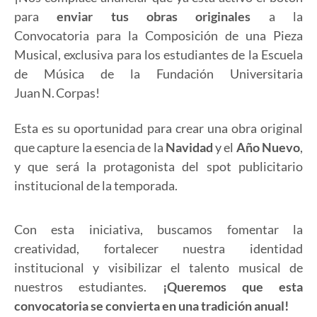
para
enviar tus obras originales
a la
Convocatoria para la Composición de una Pieza
Musical, exclusiva para los estudiantes de la Escuela
de Música de la Fundación Universitaria
Juan N. Corpas!
Esta es su oportunidad para crear una obra original
que capture la esencia de la
Navidad
y el
Año Nuevo
,
y que será la protagonista del spot publicitario
institucional de la temporada.
Con esta iniciativa, buscamos fomentar la
creatividad, fortalecer nuestra identidad
institucional y visibilizar el talento musical de
nuestros estudiantes.
¡Queremos que esta
convocatoria se convierta en una tradición anual!