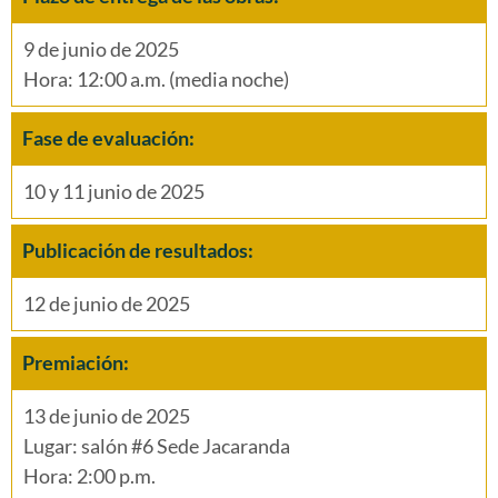
9 de junio de 2025
Hora: 12:00 a.m.
(media noche)
Fase de evaluación:
10 y 11 junio de 2025
Publicación de resultados:
12 de junio de 2025
Premiación:
13 de junio de 2025
Lugar: salón #6 Sede Jacaranda
Hora: 2:00 p.m.