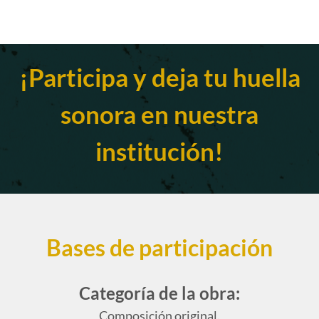
¡Participa y deja tu huella
sonora en nuestra
institución!
Bases de participación
Categoría de la obra:
Composición original.