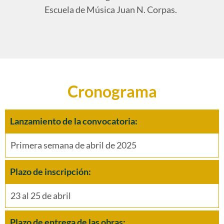
Escuela de Música Juan N. Corpas.
Cronograma
Lanzamiento de la convocatoria:
Primera semana de abril de 2025
Plazo de inscripción:
23 al 25 de abril
Plazo de entrega de las obras: