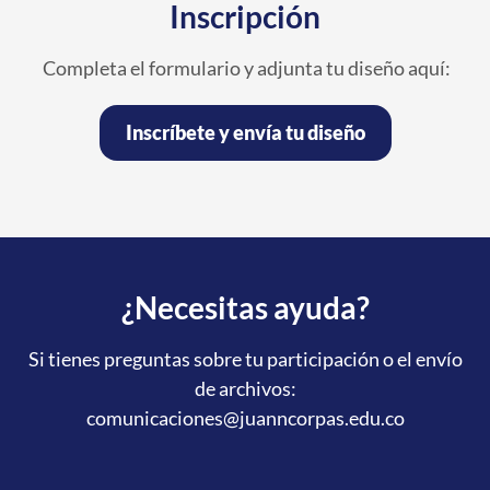
Inscripción
Completa el formulario y adjunta tu diseño aquí:
Inscríbete y envía tu diseño
¿Necesitas ayuda?
Si tienes preguntas sobre tu participación o el envío
de archivos:
comunicaciones@juanncorpas.edu.co