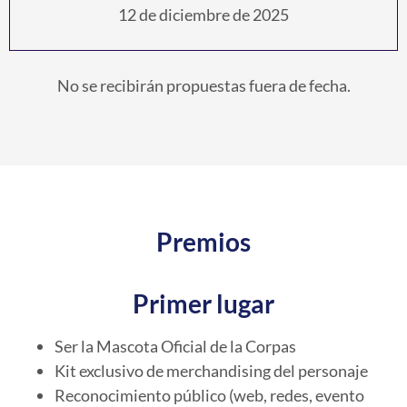
12 de diciembre de 2025
No se recibirán propuestas fuera de fecha.
Premios
Primer lugar
Ser la Mascota Oficial de la Corpas
Kit exclusivo de merchandising del personaje
Reconocimiento público (web, redes, evento