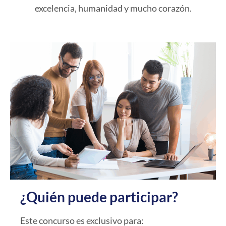
excelencia, humanidad y mucho corazón.
¿Quién puede participar?
Este concurso es exclusivo para: