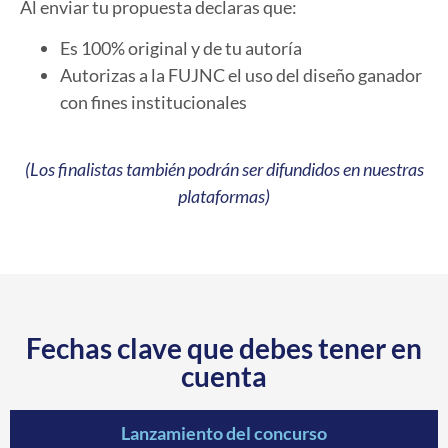
Al enviar tu propuesta declaras que:
Es 100% original y de tu autoría
Autorizas a la FUJNC el uso del diseño ganador
con fines institucionales
(Los finalistas también podrán ser difundidos en nuestras
plataformas)
Fechas clave que debes tener en
cuenta
Lanzamiento del concurso