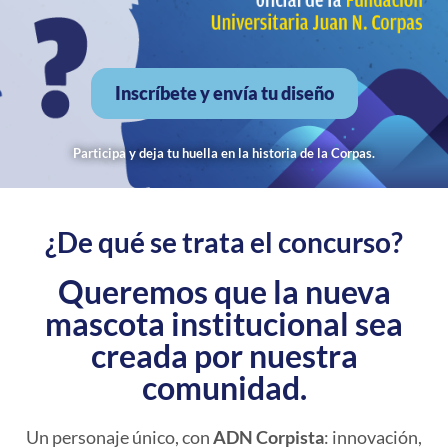
Inscríbete y envía tu diseño
Participa y deja tu huella en la historia de la Corpas.
¿De qué se trata el concurso?
Queremos que la nueva
mascota institucional sea
creada por nuestra
comunidad.
Un personaje único, con
ADN Corpista
: innovación,