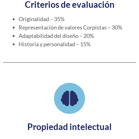
Criterios de evaluación
Originalidad – 35%
Representación de valores Corpistas – 30%
Adaptabilidad del diseño – 20%
Historia y personalidad – 15%
Propiedad intelectual