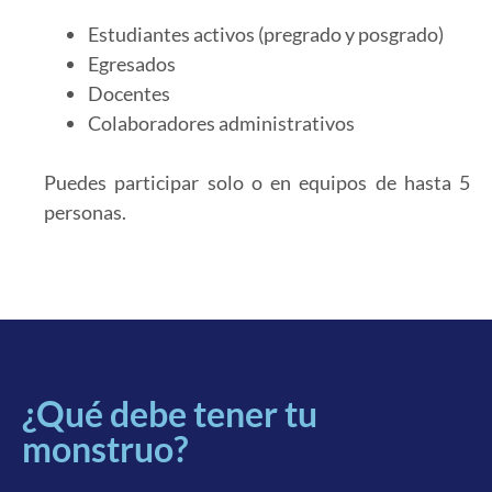
Estudiantes activos (pregrado y posgrado)
Egresados
Docentes
Colaboradores administrativos
Puedes participar solo o en equipos de hasta 5
personas.
¿Qué debe tener tu
monstruo?