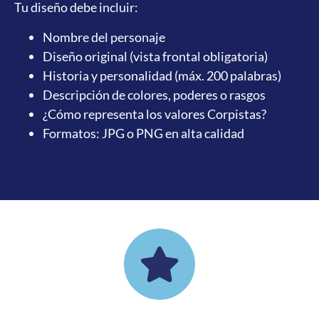
Tu diseño debe incluir:
Nombre del personaje
Diseño original (vista frontal obligatoria)
Historia y personalidad (máx. 200 palabras)
Descripción de colores, poderes o rasgos
¿Cómo representa los valores Corpistas?
Formatos: JPG o PNG en alta calidad