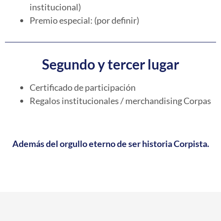
institucional)
Premio especial: (por definir)
Segundo y tercer lugar
Certificado de participación
Regalos institucionales / merchandising Corpas
Además del orgullo eterno de ser historia Corpista.