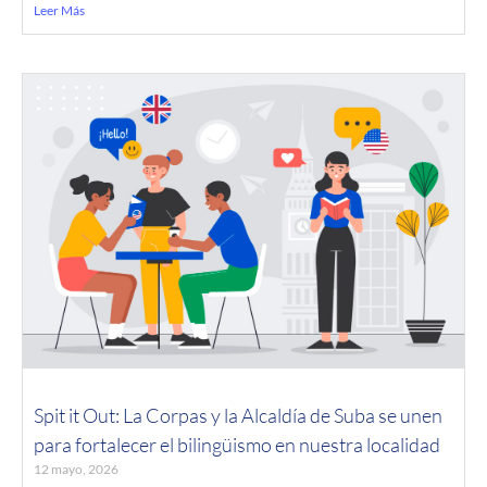
Leer Más
Spit it Out: La Corpas y la Alcaldía de Suba se unen
para fortalecer el bilingüismo en nuestra localidad
12 mayo, 2026