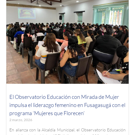
El Observatorio Educación con Mirada de Mujer
impulsa el liderazgo femenino en Fusagasugá con el
programa ‘Mujeres que Florecen’
2 marzo, 2026
En alianza con la Alcaldía Municipal, el Observatorio Educación