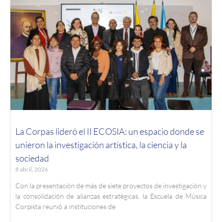
La Corpas lideró el II ECOSIA: un espacio donde se
unieron la investigación artística, la ciencia y la
sociedad
8 abril, 2026
Con la presentación de más de siete proyectos de investigación y
la consolidación de alianzas estratégicas, la Escuela de Música
Corpista reunió a instituciones de