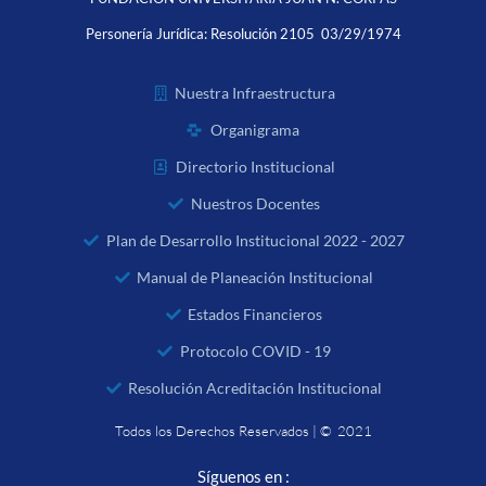
Personería Jurídica:
Resolución 2105 03/29/1974
Nuestra Infraestructura
Organigrama
Directorio Institucional
Nuestros Docentes
Plan de Desarrollo Institucional 2022 - 2027
Manual de Planeación Institucional
Estados Financieros
Protocolo COVID - 19
Resolución Acreditación Institucional
Todos los Derechos Reservados | © 2021
Síguenos en :