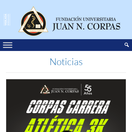
Noticias