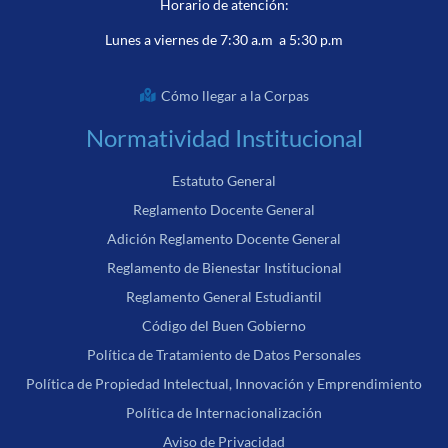
Horario de atención:
Lunes a viernes de 7:30 a.m a 5:30 p.m
Cómo llegar a la Corpas
Normatividad Institucional
Estatuto General
Reglamento Docente General
Adición Reglamento Docente General
Reglamento de Bienestar Institucional
Reglamento General Estudiantil
Código del Buen Gobierno
Política de Tratamiento de Datos Personales
Política de Propiedad Intelectual, Innovación y Emprendimiento
Política de Internacionalización
Aviso de Privacidad