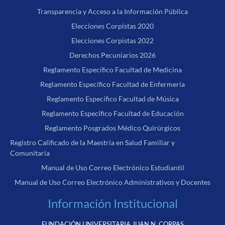
Transparencia y Acceso a la Información Pública
Elecciones Corpistas 2020
Elecciones Corpistas 2022
Derechos Pecuniarios 2026
Reglamento Específico Facultad de Medicina
Reglamento Específico Facultad de Enfermería
Reglamento Específico Facultad de Música
Reglamento Específico Facultad de Educación
Reglamento Posgrados Médico Quirúrgicos
Registro Calificado de la Maestría en Salud Familiar y
Comunitaria
Manual de Uso Correo Electrónico Estudiantil
Manual de Uso Correo Electrónico Administrativos y Docentes
Información Institucional
FUNDACIÓN UNIVERSITARIA JUAN N. CORPAS