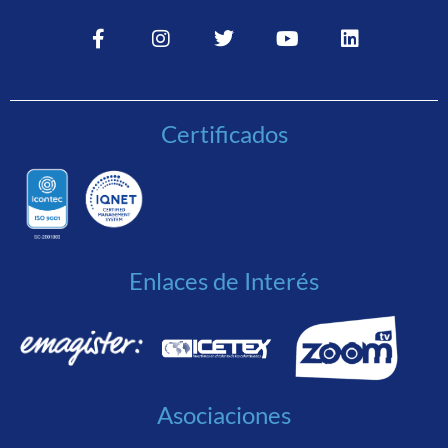
Certificados
Enlaces de Interés
Asociaciones