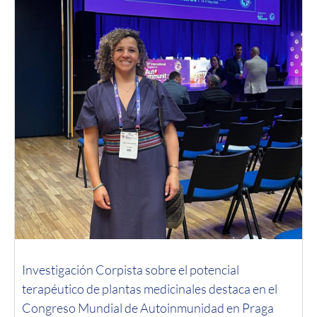
Investigación Corpista sobre el potencial
terapéutico de plantas medicinales destaca en el
Congreso Mundial de Autoinmunidad en Praga