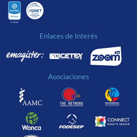
Enlaces de Interés
Asociaciones