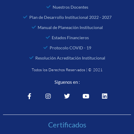
Nuestros Docentes
Plan de Desarrollo Institucional 2022 - 2027
Manual de Planeación Institucional
Estados Financieros
Protocolo COVID - 19
Resolución Acreditación Institucional
Todos los Derechos Reservados | © 2021
Síguenos en :
Certificados