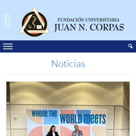
Noticias