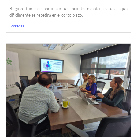
Bogotá fue escenario de un acontecimiento cultural que
difícilmente se repetirá en el corto plazo.
Leer Más