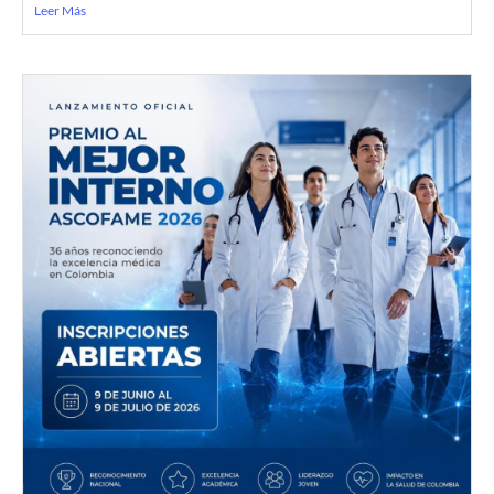
Leer Más