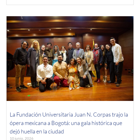
La Fundación Universitaria Juan N. Corpas trajo la
ópera mexicana a Bogotá: una gala histórica que
dejó huella en la ciudad
10 junio, 2026