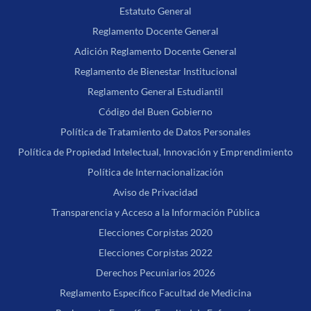
Estatuto General
Reglamento Docente General
Adición Reglamento Docente General
Reglamento de Bienestar Institucional
Reglamento General Estudiantil
Código del Buen Gobierno
Política de Tratamiento de Datos Personales
Política de Propiedad Intelectual, Innovación y Emprendimiento
Política de Internacionalización
Aviso de Privacidad
Transparencia y Acceso a la Información Pública
Elecciones Corpistas 2020
Elecciones Corpistas 2022
Derechos Pecuniarios 2026
Reglamento Específico Facultad de Medicina