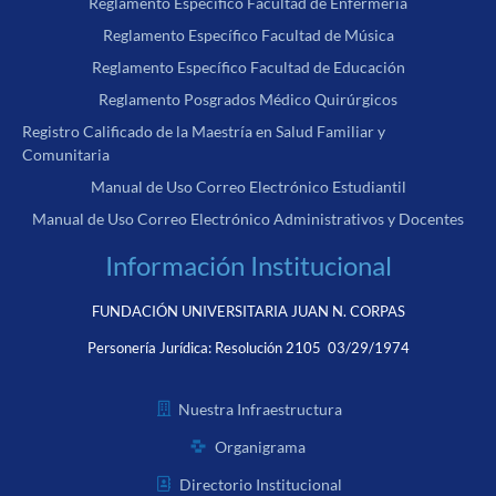
Reglamento Específico Facultad de Enfermería
Reglamento Específico Facultad de Música
Reglamento Específico Facultad de Educación
Reglamento Posgrados Médico Quirúrgicos
Registro Calificado de la Maestría en Salud Familiar y
Comunitaria
Manual de Uso Correo Electrónico Estudiantil
Manual de Uso Correo Electrónico Administrativos y Docentes
Información Institucional
FUNDACIÓN UNIVERSITARIA JUAN N. CORPAS
Personería Jurídica:
Resolución 2105 03/29/1974
Nuestra Infraestructura
Organigrama
Directorio Institucional