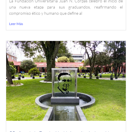
La Fundación Universitaria Juan N. Corpas celebró el inicio de
una nueva etapa para sus graduandos, reafirmando el
compromiso ético y humano que define al
Leer Más