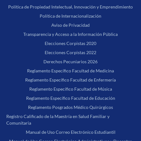
Política de Propiedad Intelectual, Innovación y Emprendimiento
Política de Internacionalización
Aviso de Privacidad
Transparencia y Acceso a la Información Pública
Elecciones Corpistas 2020
Elecciones Corpistas 2022
Derechos Pecuniarios 2026
Reglamento Específico Facultad de Medicina
Reglamento Específico Facultad de Enfermería
Reglamento Específico Facultad de Música
Reglamento Específico Facultad de Educación
Reglamento Posgrados Médico Quirúrgicos
Registro Calificado de la Maestría en Salud Familiar y
Comunitaria
Manual de Uso Correo Electrónico Estudiantil