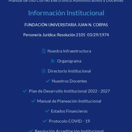
Manual de Uso Correo Electrónico Administrativos y Docentes
Información Institucional
FUNDACIÓN UNIVERSITARIA JUAN N. CORPAS
Personería Jurídica:
Resolución 2105 03/29/1974
Nuestra Infraestructura
Organigrama
Directorio Institucional
Nuestros Docentes
Plan de Desarrollo Institucional 2022 - 2027
Manual de Planeación Institucional
Estados Financieros
Protocolo COVID - 19
Resolución Acreditación Institucional