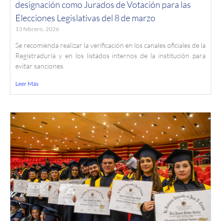
designación como Jurados de Votación para las
Elecciones Legislativas del 8 de marzo
13 febrero, 2026
Se recomienda realizar la verificación en los canales oficiales de la
Registraduría y en los listados internos de la institución para
evitar sanciones.
Leer Más