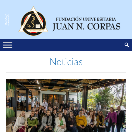
Noticias