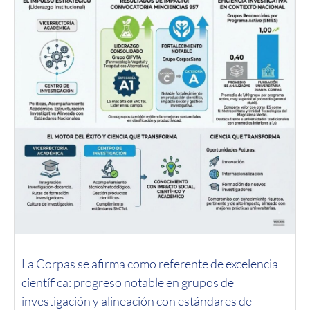
La Corpas se afirma como referente de excelencia
científica: progreso notable en grupos de
investigación y alineación con estándares de