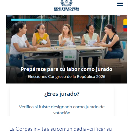
La Corpas invita a su comunidad a verificar su