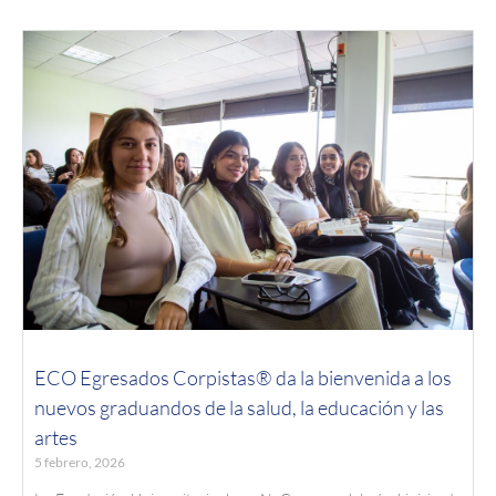
ECO Egresados Corpistas® da la bienvenida a los
nuevos graduandos de la salud, la educación y las
artes
5 febrero, 2026