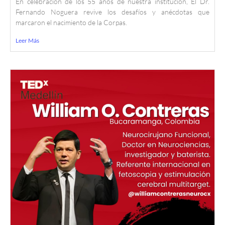
En celebración de los 55 años de nuestra institución, El Dr.
Fernando Noguera revive los desafíos y anécdotas que
marcaron el nacimiento de la Corpas.
Leer Más