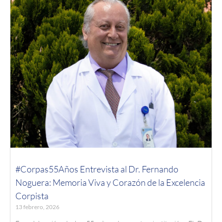
#Corpas55Años Entrevista al Dr. Fernando
Noguera: Memoria Viva y Corazón de la Excelencia
Corpista
13 febrero, 2026