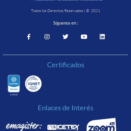
Todos los Derechos Reservados | © 2021
Síguenos en :
Certificados
Enlaces de Interés