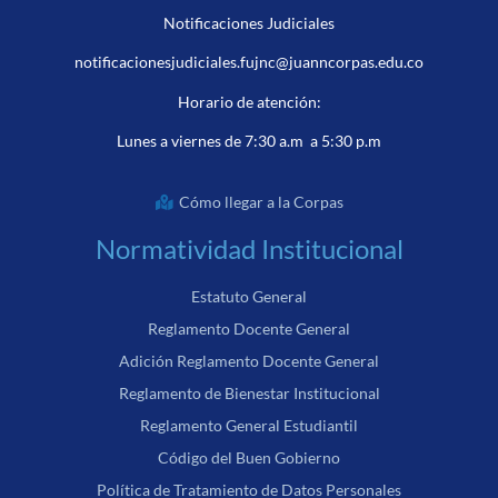
Notificaciones Judiciales
notificacionesjudiciales.fujnc@juanncorpas.edu.co
Horario de atención:
Lunes a viernes de 7:30 a.m a 5:30 p.m
Cómo llegar a la Corpas
Normatividad Institucional
Estatuto General
Reglamento Docente General
Adición Reglamento Docente General
Reglamento de Bienestar Institucional
Reglamento General Estudiantil
Código del Buen Gobierno
Política de Tratamiento de Datos Personales