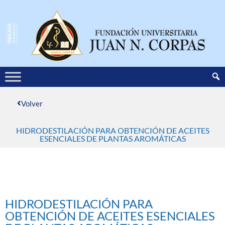
Volver
HIDRODESTILACIÓN PARA OBTENCIÓN DE ACEITES
ESENCIALES DE PLANTAS AROMÁTICAS​
HIDRODESTILACIÓN PARA
OBTENCIÓN DE ACEITES ESENCIALES