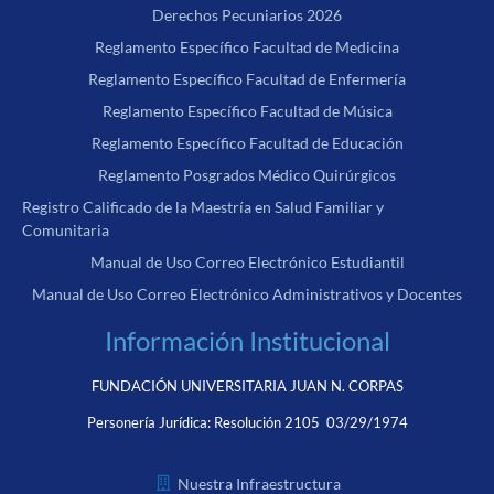
Derechos Pecuniarios 2026
Reglamento Específico Facultad de Medicina
Reglamento Específico Facultad de Enfermería
Reglamento Específico Facultad de Música
Reglamento Específico Facultad de Educación
Reglamento Posgrados Médico Quirúrgicos
Registro Calificado de la Maestría en Salud Familiar y
Comunitaria
Manual de Uso Correo Electrónico Estudiantil
Manual de Uso Correo Electrónico Administrativos y Docentes
Información Institucional
FUNDACIÓN UNIVERSITARIA JUAN N. CORPAS
Personería Jurídica:
Resolución 2105 03/29/1974
Nuestra Infraestructura