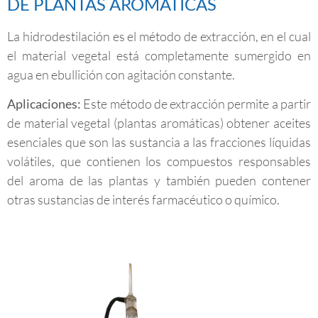
DE PLANTAS AROMÁTICAS
La hidrodestilación es el método de extracción, en el cual
el material vegetal está completamente sumergido en
agua en ebullición con agitación constante.
Aplicaciones:
Este método de extracción permite a partir
de material vegetal (plantas aromáticas) obtener aceites
esenciales que son las sustancia a las fracciones líquidas
volátiles, que contienen los compuestos responsables
del aroma de las plantas y también pueden contener
otras sustancias de interés farmacéutico o químico.