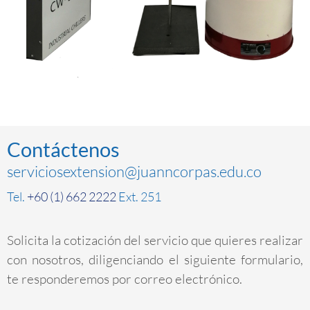
Contáctenos
serviciosextension@juanncorpas.edu.co
Tel.
+60 (1) 662 2222
Ext. 251
Solicita la cotización del servicio que quieres realizar
con nosotros, diligenciando el siguiente formulario,
te responderemos por correo electrónico.