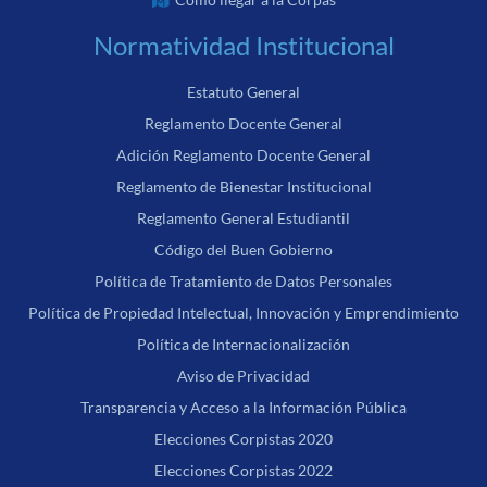
Normatividad Institucional
Estatuto General
Reglamento Docente General
Adición Reglamento Docente General
Reglamento de Bienestar Institucional
Reglamento General Estudiantil
Código del Buen Gobierno
Política de Tratamiento de Datos Personales
Política de Propiedad Intelectual, Innovación y Emprendimiento
Política de Internacionalización
Aviso de Privacidad
Transparencia y Acceso a la Información Pública
Elecciones Corpistas 2020
Elecciones Corpistas 2022