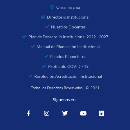
Organigrama
Directorio Institucional
Nuestros Docentes
Plan de Desarrollo Institucional 2022 - 2027
Manual de Planeación Institucional
Estados Financieros
Protocolo COVID - 19
Resolución Acreditación Institucional
Todos los Derechos Reservados | © 2021
Síguenos en :